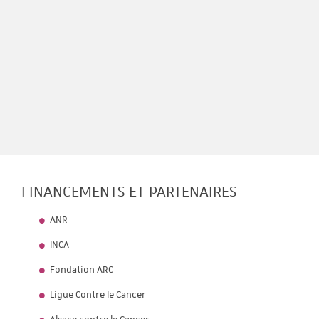
FINANCEMENTS ET PARTENAIRES
ANR
INCA
Fondation ARC
Ligue Contre le Cancer