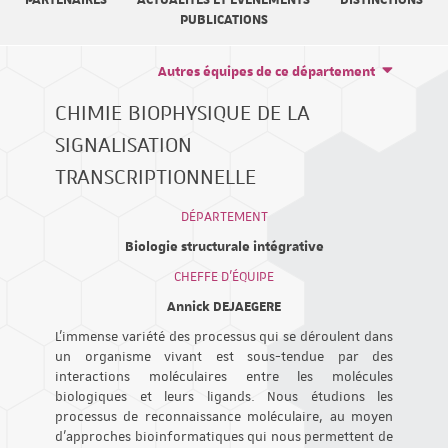
PARTENAIRES
ACTUALITÉS ET ÉVÉNEMENTS
DISTINCTIONS
PUBLICATIONS
Autres équipes de ce département
CHIMIE BIOPHYSIQUE DE LA
SIGNALISATION
TRANSCRIPTIONNELLE
DÉPARTEMENT
Biologie structurale intégrative
CHEFFE D'ÉQUIPE
Annick DEJAEGERE
L’immense variété des processus qui se déroulent dans
un organisme vivant est sous-tendue par des
interactions moléculaires entre les molécules
biologiques et leurs ligands. Nous étudions les
processus de reconnaissance moléculaire, au moyen
d’approches bioinformatiques qui nous permettent de