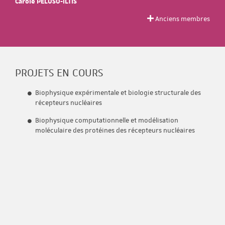
Carole PELUSO-ILTIS
Anciens membres
PROJETS EN COURS
Biophysique expérimentale et biologie structurale des
récepteurs nucléaires
Biophysique computationnelle et modélisation
moléculaire des protéines des récepteurs nucléaires