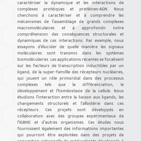
caractériser la dynamique et les interactions de
complexes protéiques et protéines-ADN. Nous
cherchons à caractériser et à comprendre les
mécanismes de l’assemblage de grands complexes
macromoléculaires et à approfondir notre
compréhension des conséquences structurales et
dynamiques de ces interactions. Par exemple, nous
essayons d’élucider de quelle manière les signaux
moléculaires sont transmis dans les systèmes
biomoléculaires. Les applications récentes se focalisent
sur les facteurs de transcription inductibles par un
ligand, de la super-famillle des récepteurs nucléaires,
qui jouent un rôle primordial dans des processus
complexes tels que la différenciation, le
développement et l’homéostasie de la cellule. Nous
étudions l’interaction entre la liaison aux ligands, les
changements structurels et l’allostérie dans ces
récepteurs. Ces projets sont développés en
collaboration avec des groupes expérimentaux de
l’IGBMC et d’autres organismes. Ces études nous
fournissent également des informations importantes
qui pourront être exploitées dans des projets de