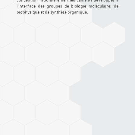
conception rationnelle de médicaments développés à
l’interface des groupes de biologie moléculaire, de
biophysique et de synthèse organique.