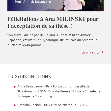
Félicitations à Ana MILINSKI pour
l'acceptation de sa thèse !
Son travail dirigé par Dr. Roland H. Stote et Prof. Annick
Dejaeger., est intitulé : Dynamique structurale du récepteur
nucléaire PPARgamma. …
Lire la suite
PRIX/DISTINCTIONS
Anna Belorusova – Prix Fondation Université de
Strasbourg – 2016 ; Prix de thèse 2016 de la Société de
Biologie de Strasbourg
Natacha Rochel – Prix FRM Scientifique – 2012