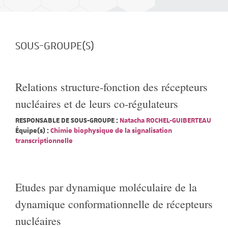
SOUS-GROUPE(S)
Relations structure-fonction des récepteurs
nucléaires et de leurs co-régulateurs
RESPONSABLE DE SOUS-GROUPE :
Natacha ROCHEL-GUIBERTEAU
Équipe(s) :
Chimie biophysique de la signalisation
transcriptionnelle
Etudes par dynamique moléculaire de la
dynamique conformationnelle de récepteurs
nucléaires