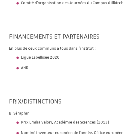
Comité d’organisation des Journées du Campus d’Illkirch
FINANCEMENTS ET PARTENAIRES
En plus de ceux communs à tous dans l'institut :
Ligue Labellisée 2020
ANR
PRIX/DISTINCTIONS
B. Séraphin
Prix Emilia Valori, Académie des Sciences (2013)
Nominé inventeur européen de l'année, Office européen