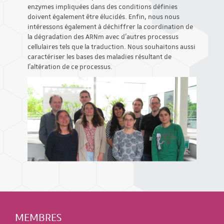
enzymes impliquées dans des conditions définies
doivent également être élucidés. Enfin, nous nous
intéressons également à déchiffrer la coordination de
la dégradation des ARNm avec d'autres processus
cellulaires tels que la traduction. Nous souhaitons aussi
caractériser les bases des maladies résultant de
l'altération de ce processus.
MEMBRES