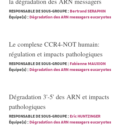
la dégradation des ARN messagers
RESPONSABLE DE SOUS-GROUPE :
Bertrand SERAPHIN
Équipe(s) :
Dégradation des ARN messagers eucaryotes
Le complexe CCR4-NOT humain:
régulation et impacts pathologiques
RESPONSABLE DE SOUS-GROUPE :
Fabienne MAUXION
Équipe(s) :
Dégradation des ARN messagers eucaryotes
Dégradation 3'-5' des ARN et impacts
pathologiques
RESPONSABLE DE SOUS-GROUPE :
Eric HUNTZINGER
Équipe(s) :
Dégradation des ARN messagers eucaryotes