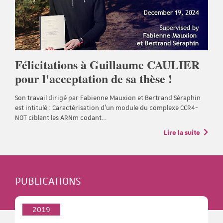
Félicitations à Guillaume CAULIER
pour l'acceptation de sa thèse !
Son travail dirigé par Fabienne Mauxion et Bertrand Séraphin
est intitulé : Caractérisation d'un module du complexe CCR4-
NOT ciblant les ARNm codant…
Lire la suite
PUBLICATIONS
2019