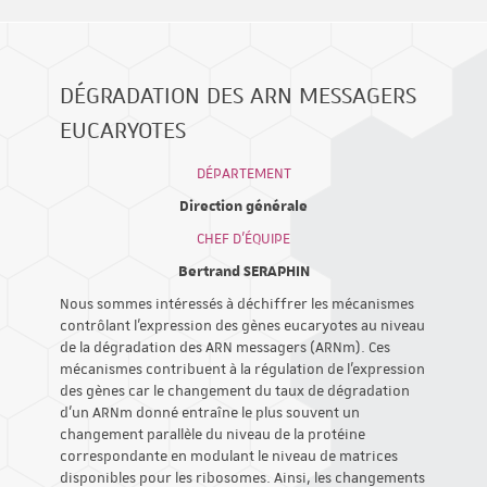
DÉGRADATION DES ARN MESSAGERS
EUCARYOTES
DÉPARTEMENT
Direction générale
CHEF D'ÉQUIPE
Bertrand SERAPHIN
Nous sommes intéressés à déchiffrer les mécanismes
contrôlant l'expression des gènes eucaryotes au niveau
de la dégradation des ARN messagers (ARNm). Ces
mécanismes contribuent à la régulation de l'expression
des gènes car le changement du taux de dégradation
d’un ARNm donné entraîne le plus souvent un
changement parallèle du niveau de la protéine
correspondante en modulant le niveau de matrices
disponibles pour les ribosomes. Ainsi, les changements