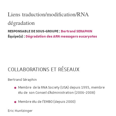
Liens traduction/modification/RNA
dégradation
RESPONSABLE DE SOUS-GROUPE :
Bertrand SERAPHIN
Équipe(s) :
Dégradation des ARN messagers eucaryotes
COLLABORATIONS ET RÉSEAUX
Bertrand Séraphin
Membre de la RNA Society (USA) depuis 1995, membre
élu de son Conseil d'Administration (2006-2008)
Membre élu de l'EMBO (depuis 2000)
Eric Huntzinger