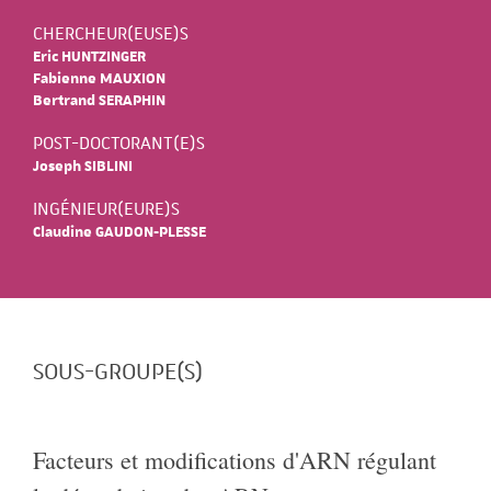
CHERCHEUR(EUSE)S
Eric HUNTZINGER
Fabienne MAUXION
Bertrand SERAPHIN
POST-DOCTORANT(E)S
Joseph SIBLINI
INGÉNIEUR(EURE)S
Claudine GAUDON-PLESSE
SOUS-GROUPE(S)
Facteurs et modifications d'ARN régulant