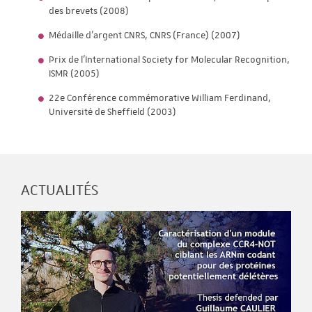
des brevets (2008)
Médaille d'argent CNRS, CNRS (France) (2007)
Prix de l'International Society for Molecular Recognition,
ISMR (2005)
22e Conférence commémorative William Ferdinand,
Université de Sheffield (2003)
ACTUALITÉS