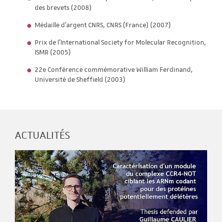
des brevets (2008)
Médaille d'argent CNRS, CNRS (France) (2007)
Prix de l'International Society for Molecular Recognition,
ISMR (2005)
22e Conférence commémorative William Ferdinand,
Université de Sheffield (2003)
ACTUALITÉS