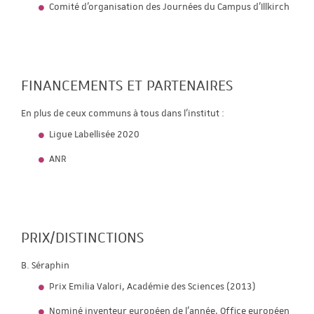
Comité d’organisation des Journées du Campus d’Illkirch
FINANCEMENTS ET PARTENAIRES
En plus de ceux communs à tous dans l'institut :
Ligue Labellisée 2020
ANR
PRIX/DISTINCTIONS
B. Séraphin
Prix Emilia Valori, Académie des Sciences (2013)
Nominé inventeur européen de l'année, Office européen