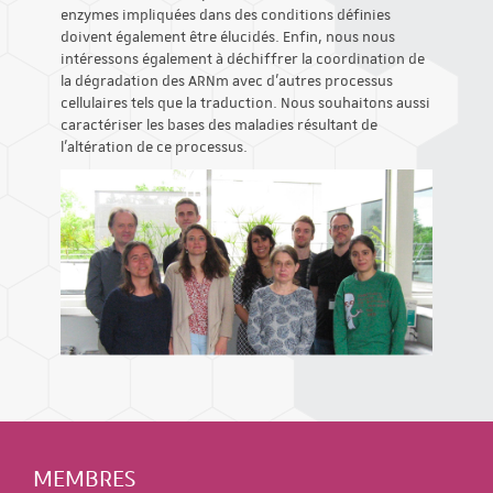
enzymes impliquées dans des conditions définies
doivent également être élucidés. Enfin, nous nous
intéressons également à déchiffrer la coordination de
la dégradation des ARNm avec d'autres processus
cellulaires tels que la traduction. Nous souhaitons aussi
caractériser les bases des maladies résultant de
l'altération de ce processus.
MEMBRES