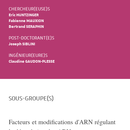
CHERCHEUR(EUSE)S
Eric HUNTZINGER
Fabienne MAUXION
Bertrand SERAPHIN
POST-DOCTORANT(E)S
Joseph SIBLINI
INGÉNIEUR(EURE)S
Claudine GAUDON-PLESSE
SOUS-GROUPE(S)
Facteurs et modifications d'ARN régulant