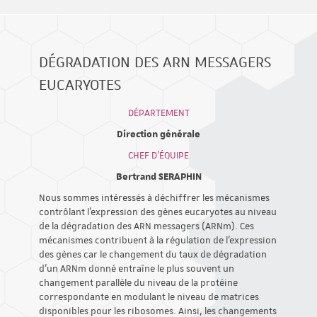
DÉGRADATION DES ARN MESSAGERS
EUCARYOTES
DÉPARTEMENT
Direction générale
CHEF D'ÉQUIPE
Bertrand SERAPHIN
Nous sommes intéressés à déchiffrer les mécanismes
contrôlant l'expression des gènes eucaryotes au niveau
de la dégradation des ARN messagers (ARNm). Ces
mécanismes contribuent à la régulation de l'expression
des gènes car le changement du taux de dégradation
d’un ARNm donné entraîne le plus souvent un
changement parallèle du niveau de la protéine
correspondante en modulant le niveau de matrices
disponibles pour les ribosomes. Ainsi, les changements