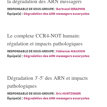
la dégradation des ARN messagers
RESPONSABLE DE SOUS-GROUPE :
Bertrand SERAPHIN
Équipe(s) :
Dégradation des ARN messagers eucaryotes
Le complexe CCR4-NOT humain:
régulation et impacts pathologiques
RESPONSABLE DE SOUS-GROUPE :
Fabienne MAUXION
Équipe(s) :
Dégradation des ARN messagers eucaryotes
Dégradation 3'-5' des ARN et impacts
pathologiques
RESPONSABLE DE SOUS-GROUPE :
Eric HUNTZINGER
Équipe(s) :
Dégradation des ARN messagers eucaryotes