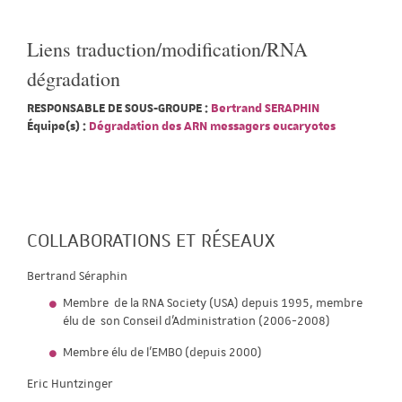
Liens traduction/modification/RNA
dégradation
RESPONSABLE DE SOUS-GROUPE :
Bertrand SERAPHIN
Équipe(s) :
Dégradation des ARN messagers eucaryotes
COLLABORATIONS ET RÉSEAUX
Bertrand Séraphin
Membre de la RNA Society (USA) depuis 1995, membre
élu de son Conseil d'Administration (2006-2008)
Membre élu de l'EMBO (depuis 2000)
Eric Huntzinger