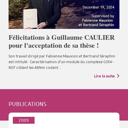
Félicitations à Guillaume CAULIER
pour l'acceptation de sa thèse !
Son travail dirigé par Fabienne Mauxion et Bertrand Séraphin
est intitulé : Caractérisation d'un module du complexe CCR4-
NOT ciblant les ARNm codant…
Lire la suite
PUBLICATIONS
2009