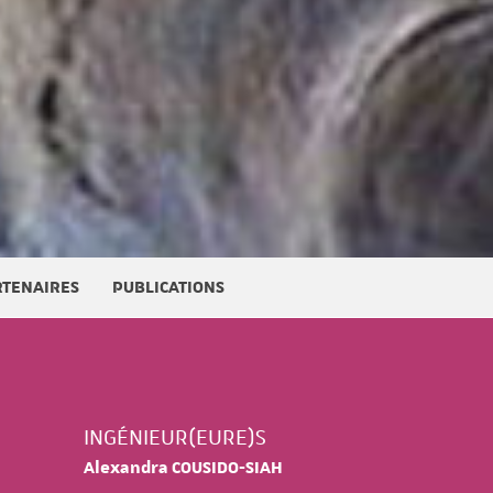
RTENAIRES
PUBLICATIONS
INGÉNIEUR(EURE)S
Alexandra COUSIDO-SIAH