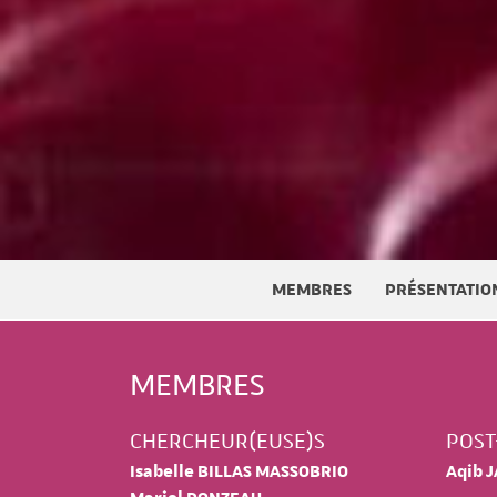
MEMBRES
PRÉSENTATIO
MEMBRES
CHERCHEUR(EUSE)S
POST
Isabelle BILLAS MASSOBRIO
Aqib 