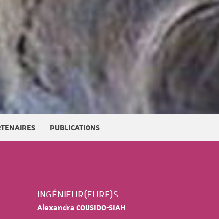
RTENAIRES
PUBLICATIONS
INGÉNIEUR(EURE)S
Alexandra COUSIDO-SIAH