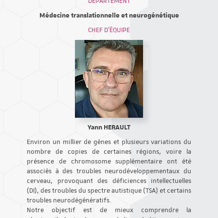
DÉPARTEMENT
Médecine translationnelle et neurogénétique
CHEF D'ÉQUIPE
Yann HERAULT
Environ un millier de gènes et plusieurs variations du
nombre de copies de certaines régions, voire la
présence de chromosome supplémentaire ont été
associés à des troubles neurodéveloppementaux du
cerveau, provoquant des déficiences intellectuelles
(DI), des troubles du spectre autistique (TSA) et certains
troubles neurodégénératifs.
Notre objectif est de mieux comprendre la