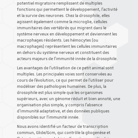
potentiel migratoire remplissent de multiples
fonctions qui permettent le développement, l'activité
et la survie des neurones. Chez la drosophile, elles
agissent également comme la microglie, cellules
immunitaires des vertébrés qui migrent dans le
système nerveux en développement et deviennent les
macrophages résidents. Les hémocytes (ou
macrophages) représentent les cellules immunitaires
en dehors du système nerveux et constituent des
acteurs majeurs de l'immunité innée de la drosophile.
Les avantages de l'utilisation de ce petit animal sont
multiples. Les principales voies sont conservées au
cours de l'évolution, ce qui permet de l'utiliser pour
modéliser des pathologies humaines. De plus, la
drosophile est plus simple que les organismes
supérieurs, avec un génome réduit et bien annoté, une
organisation plus simple, y compris l'absence
d'immunité adaptative, et des données publiques
disponibles sur l'immunité innée.
Nous avons identifié un facteur de transcription
commun, Glide/Gcm, qui contrôle la gliogenèse et