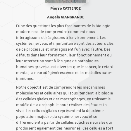
Pierre CATTENOZ
Angela GIANGRANDE
L'une des questions les plus fascinantes de la biologie
moderne est de comprendre comment nous
interagissons et réagissons à l'environnement. Les
systèmes nerveux et immunitaire sont des acteurs clés
de ce processus et interagissent l'un avec l'autre. Des
défauts dans leur formation, leur fonctionnement ou
leur interaction sont à l'origine de pathologies
humaines graves aussi diverses que le cancer, le retard
mental, la neurodégénérescence et les maladies auto-
immunes.
Notre objectif est de comprendre les mécanismes
moléculaires et cellulaires qui sous-tendent la biologie
des cellules gliales et des macrophages, en utilisant le
modèle de la drosophile pour réaliser des études in
vivo. Les cellules gliales représentent la deuxième
population majeure du système nerveux et se
différencient à partir de cellules souches neurales qui
produisent également des neurones. Ces cellules à fort