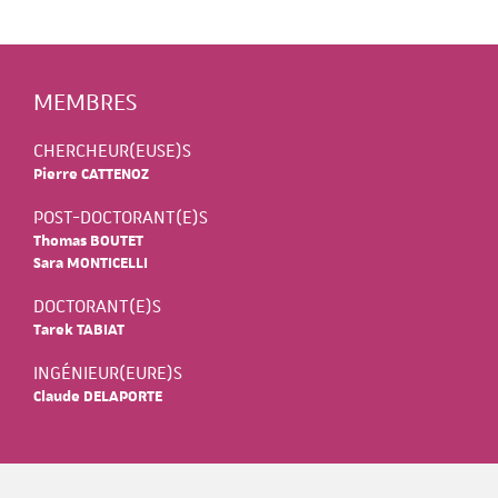
MEMBRES
CHERCHEUR(EUSE)S
Pierre CATTENOZ
POST-DOCTORANT(E)S
Thomas BOUTET
Sara MONTICELLI
DOCTORANT(E)S
Tarek TABIAT
INGÉNIEUR(EURE)S
Claude DELAPORTE