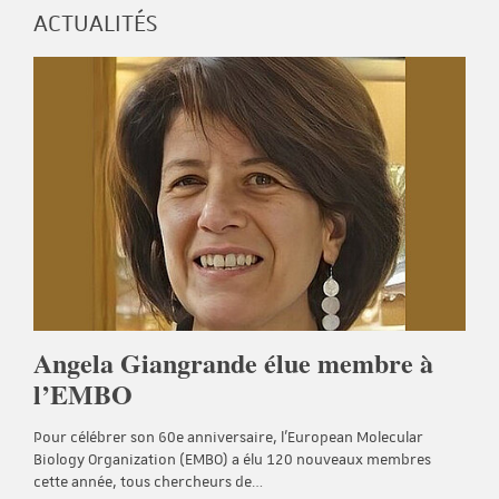
ACTUALITÉS
Angela Giangrande élue membre à
l’EMBO
Pour célébrer son 60e anniversaire, l'European Molecular
Biology Organization (EMBO) a élu 120 nouveaux membres
cette année, tous chercheurs de…