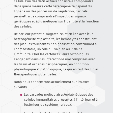
cellule. L'un des défis actuels consiste à comprendre
dans quelle mesure cette hétérogénéité dépend du
lignage ou des processus de régulation, car cela
permettra de comprendre l'impact des signaux
génétiques et épigénétiques sur l'identité et la fonction
des cellules.
De par leur potentiel migratoire, et en lien avec leur
hétérogénéité et plasticité, les hémocytes constituent
des plaques tournantes de signalisation contribuant à
l'homéostasie, un rôle qui va bien au-delà de
l'immunité. Chez les vertébrés, leurs orthologues
s'engagent dans des interactions mal comprises avec
les tissus et organes périphériques, en condition
physiologique et pathologique, ce qui en fait des cibles
thérapeutiques potentielles.
Nous nous concentrons actuellement sur les axes
suivants :
Les cascades moléculaires/épigénétiques des
cellules immunitaires présentes à l'intérieur et à
l'extérieur du système nerveux.