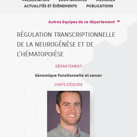
PRÉSENTATION
SOUS-GROUPES
MEMBRES
ACTUALITÉS ET ÉVÉNEMENTS
PUBLICATIONS
Autres équipes de ce département
RÉGULATION TRANSCRIPTIONNELLE
DE LA NEUROGÉNÈSE ET DE
L'HÉMATOPOIÈSE
DÉPARTEMENT
Génomique fonctionnelle et cancer
CHEFS D'ÉQUIPE