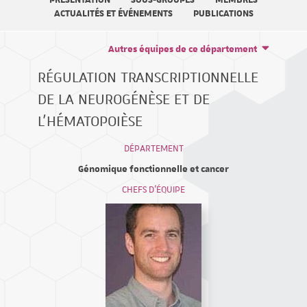
PRÉSENTATION
SOUS-GROUPES
MEMBRES
ACTUALITÉS ET ÉVÉNEMENTS
PUBLICATIONS
Autres équipes de ce département
RÉGULATION TRANSCRIPTIONNELLE
DE LA NEUROGÉNÈSE ET DE
L'HÉMATOPOIÈSE
DÉPARTEMENT
Génomique fonctionnelle et cancer
CHEFS D'ÉQUIPE