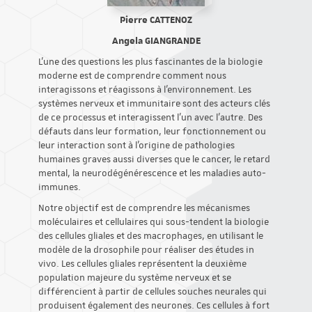
Pierre CATTENOZ
Angela GIANGRANDE
L'une des questions les plus fascinantes de la biologie
moderne est de comprendre comment nous
interagissons et réagissons à l'environnement. Les
systèmes nerveux et immunitaire sont des acteurs clés
de ce processus et interagissent l'un avec l'autre. Des
défauts dans leur formation, leur fonctionnement ou
leur interaction sont à l'origine de pathologies
humaines graves aussi diverses que le cancer, le retard
mental, la neurodégénérescence et les maladies auto-
immunes.
Notre objectif est de comprendre les mécanismes
moléculaires et cellulaires qui sous-tendent la biologie
des cellules gliales et des macrophages, en utilisant le
modèle de la drosophile pour réaliser des études in
vivo. Les cellules gliales représentent la deuxième
population majeure du système nerveux et se
différencient à partir de cellules souches neurales qui
produisent également des neurones. Ces cellules à fort