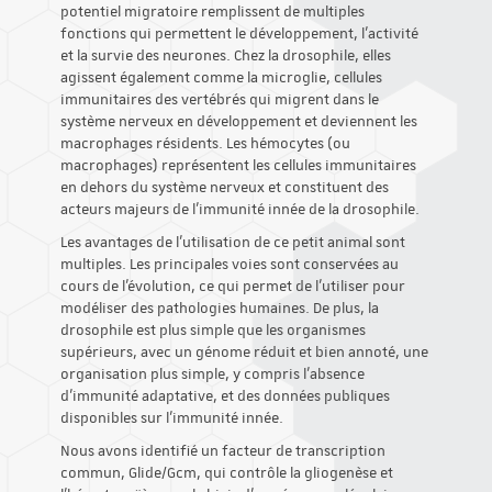
potentiel migratoire remplissent de multiples
fonctions qui permettent le développement, l'activité
et la survie des neurones. Chez la drosophile, elles
agissent également comme la microglie, cellules
immunitaires des vertébrés qui migrent dans le
système nerveux en développement et deviennent les
macrophages résidents. Les hémocytes (ou
macrophages) représentent les cellules immunitaires
en dehors du système nerveux et constituent des
acteurs majeurs de l'immunité innée de la drosophile.
Les avantages de l'utilisation de ce petit animal sont
multiples. Les principales voies sont conservées au
cours de l'évolution, ce qui permet de l'utiliser pour
modéliser des pathologies humaines. De plus, la
drosophile est plus simple que les organismes
supérieurs, avec un génome réduit et bien annoté, une
organisation plus simple, y compris l'absence
d'immunité adaptative, et des données publiques
disponibles sur l'immunité innée.
Nous avons identifié un facteur de transcription
commun, Glide/Gcm, qui contrôle la gliogenèse et