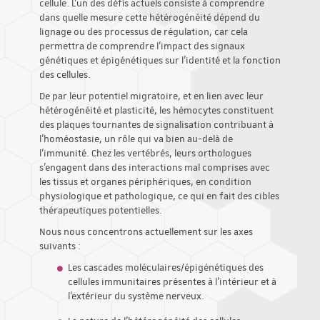
cellule. L'un des défis actuels consiste à comprendre
dans quelle mesure cette hétérogénéité dépend du
lignage ou des processus de régulation, car cela
permettra de comprendre l'impact des signaux
génétiques et épigénétiques sur l'identité et la fonction
des cellules.
De par leur potentiel migratoire, et en lien avec leur
hétérogénéité et plasticité, les hémocytes constituent
des plaques tournantes de signalisation contribuant à
l'homéostasie, un rôle qui va bien au-delà de
l'immunité. Chez les vertébrés, leurs orthologues
s'engagent dans des interactions mal comprises avec
les tissus et organes périphériques, en condition
physiologique et pathologique, ce qui en fait des cibles
thérapeutiques potentielles.
Nous nous concentrons actuellement sur les axes
suivants :
Les cascades moléculaires/épigénétiques des
cellules immunitaires présentes à l'intérieur et à
l'extérieur du système nerveux.