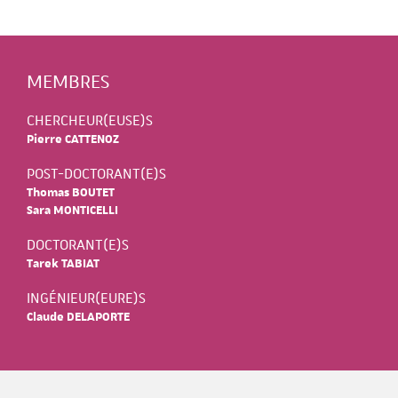
MEMBRES
CHERCHEUR(EUSE)S
Pierre CATTENOZ
POST-DOCTORANT(E)S
Thomas BOUTET
Sara MONTICELLI
DOCTORANT(E)S
Tarek TABIAT
INGÉNIEUR(EURE)S
Claude DELAPORTE