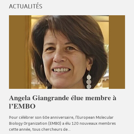
ACTUALITÉS
Angela Giangrande élue membre à
l’EMBO
Pour célébrer son 60e anniversaire, l'European Molecular
Biology Organization (EMBO) a élu 120 nouveaux membres
cette année, tous chercheurs de…