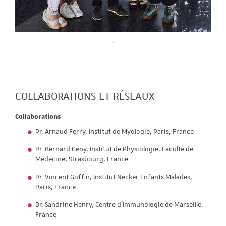
COLLABORATIONS ET RÉSEAUX
Collaborations
Pr. Arnaud Ferry, Institut de Myologie, Paris, France
Pr. Bernard Geny, Institut de Physiologie, Faculté de
Médecine, Strasbourg, France
Pr. Vincent Goffin, Institut Necker Enfants Malades,
Paris, France
Dr. Sandrine Henry, Centre d’Immunologie de Marseille,
France