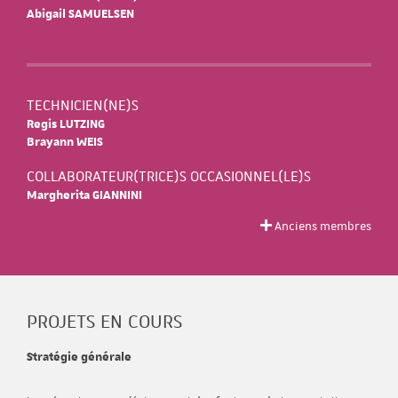
Abigail SAMUELSEN
TECHNICIEN(NE)S
Regis LUTZING
Brayann WEIS
COLLABORATEUR(TRICE)S OCCASIONNEL(LE)S
Margherita GIANNINI
Anciens membres
PROJETS EN COURS
Stratégie générale