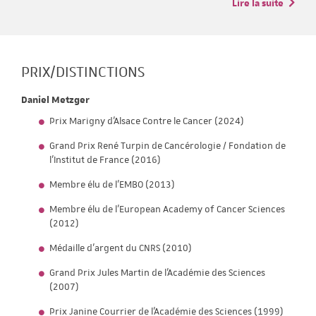
Lire la suite
PRIX/DISTINCTIONS
Daniel Metzger
Prix Marigny d'Alsace Contre le Cancer (2024)
Grand Prix René Turpin de Cancérologie / Fondation de
l’Institut de France (2016)
Membre élu de l’EMBO (2013)
Membre élu de l’European Academy of Cancer Sciences
(2012)
Médaille d’argent du CNRS (2010)
Grand Prix Jules Martin de l'Académie des Sciences
(2007)
Prix Janine Courrier de l'Académie des Sciences (1999)