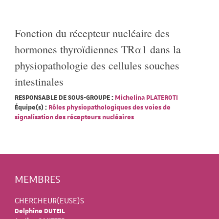
Fonction du récepteur nucléaire des
hormones thyroïdiennes TRα1 dans la
physiopathologie des cellules souches
intestinales
RESPONSABLE DE SOUS-GROUPE :
Michelina PLATEROTI
Équipe(s) :
Rôles physiopathologiques des voies de
signalisation des récepteurs nucléaires
MEMBRES
CHERCHEUR(EUSE)S
Delphine DUTEIL