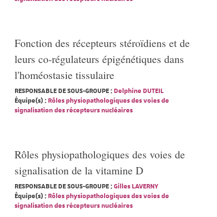
Fonction des récepteurs stéroïdiens et de
leurs co-régulateurs épigénétiques dans
l'homéostasie tissulaire
RESPONSABLE DE SOUS-GROUPE :
Delphine DUTEIL
Équipe(s) :
Rôles physiopathologiques des voies de
signalisation des récepteurs nucléaires
Rôles physiopathologiques des voies de
signalisation de la vitamine D
RESPONSABLE DE SOUS-GROUPE :
Gilles LAVERNY
Équipe(s) :
Rôles physiopathologiques des voies de
signalisation des récepteurs nucléaires