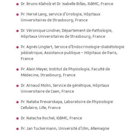
Dr. Bruno Klaholz et Dr. Isabelle Billas, IGBMC, France
Pr. Hervé Lang, service d’Urologie, Hôpitaux
Universitaires de Strasbourg, France
Dr. Véronique Lindner, Département de Pathologie,
Hôpitaux Universitaires de Strasbourg, France
Pr. Agnès Linglart, Service d'Endocrinologie-diabétologie
pédiatrique, Assistance publique – Hôpitaux de Paris,
France
Pr. Alain Meyer, Institut de Physiologie, Faculté de
Médecine, Strasbourg, France
Dr. Arnaud Molin, Service de génétique, Hôpitaux
Universitaire de Caen, France
Pr. Natalia Prevarskaya, Laboratoire de Physiologie
Cellulaire, Lille, France
Dr. Natacha Rochel, IGBMC, France
Pr. Jan Tuckermann, Université d’Ulm, Allemagne