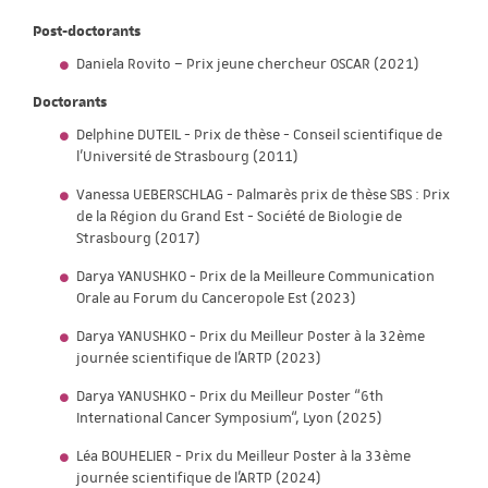
Post-doctorants
Daniela Rovito – Prix jeune chercheur OSCAR (2021)
Doctorants
Delphine DUTEIL - Prix de thèse - Conseil scientifique de
l'Université de Strasbourg (2011)
Vanessa UEBERSCHLAG - Palmarès prix de thèse SBS : Prix
de la Région du Grand Est - Société de Biologie de
Strasbourg (2017)
Darya YANUSHKO - Prix de la Meilleure Communication
Orale au Forum du Canceropole Est (2023)
Darya YANUSHKO - Prix du Meilleur Poster à la 32ème
journée scientifique de l'ARTP (2023)
Darya YANUSHKO - Prix du Meilleur Poster “6th
International Cancer Symposium“, Lyon (2025)
Léa BOUHELIER - Prix du Meilleur Poster à la 33ème
journée scientifique de l'ARTP (2024)