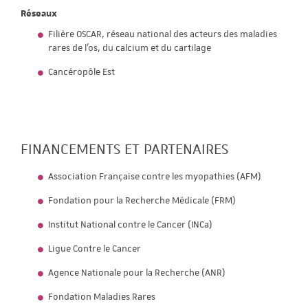
Réseaux
Filière OSCAR, réseau national des acteurs des maladies
rares de l'os, du calcium et du cartilage
Cancéropôle Est
FINANCEMENTS ET PARTENAIRES
Association Française contre les myopathies (AFM)
Fondation pour la Recherche Médicale (FRM)
Institut National contre le Cancer (INCa)
Ligue Contre le Cancer
Agence Nationale pour la Recherche (ANR)
Fondation Maladies Rares