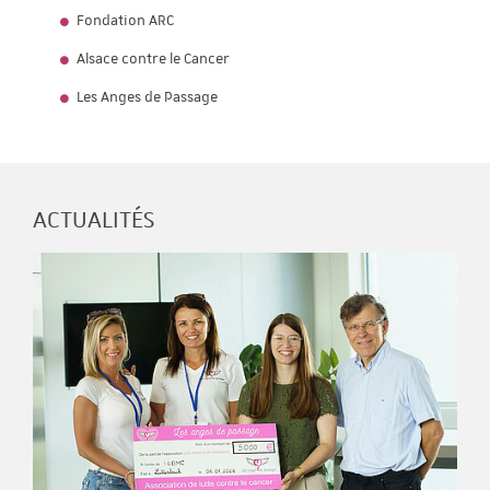
Fondation ARC
Alsace contre le Cancer
Les Anges de Passage
ACTUALITÉS