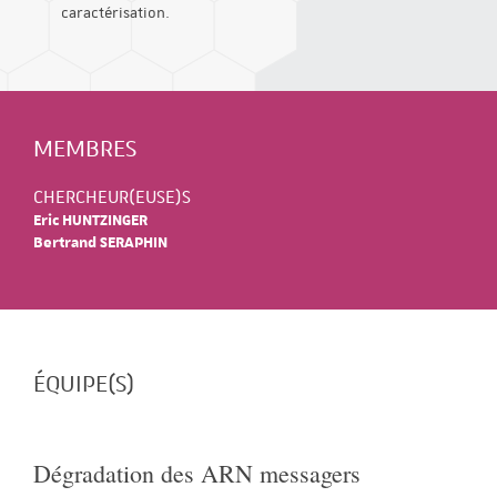
caractérisation.
MEMBRES
CHERCHEUR(EUSE)S
Eric HUNTZINGER
Bertrand SERAPHIN
ÉQUIPE(S)
Dégradation des ARN messagers