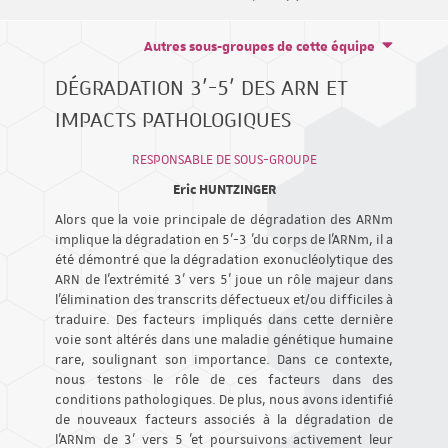
Autres sous-groupes de cette équipe
DÉGRADATION 3'-5' DES ARN ET
IMPACTS PATHOLOGIQUES
RESPONSABLE DE SOUS-GROUPE
Eric HUNTZINGER
Alors que la voie principale de dégradation des ARNm
implique la dégradation en 5’-3 ’du corps de l’ARNm, il a
été démontré que la dégradation exonucléolytique des
ARN de l’extrémité 3’ vers 5’ joue un rôle majeur dans
l’élimination des transcrits défectueux et/ou difficiles à
traduire. Des facteurs impliqués dans cette dernière
voie sont altérés dans une maladie génétique humaine
rare, soulignant son importance. Dans ce contexte,
nous testons le rôle de ces facteurs dans des
conditions pathologiques. De plus, nous avons identifié
de nouveaux facteurs associés à la dégradation de
l’ARNm de 3’ vers 5 ’et poursuivons activement leur