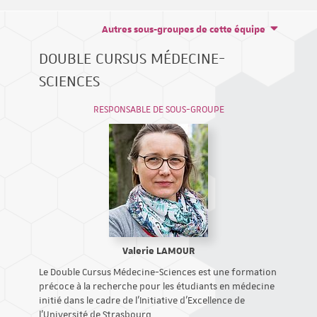
Autres sous-groupes de cette équipe
DOUBLE CURSUS MÉDECINE-
SCIENCES
RESPONSABLE DE SOUS-GROUPE
Valerie LAMOUR
Le Double Cursus Médecine-Sciences est une formation
précoce à la recherche pour les étudiants en médecine
initié dans le cadre de l’Initiative d’Excellence de
l’Université de Strasbourg.