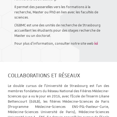
Il permet des passerelles vers les formations à la
recherche, Master ou PhD en lien avec les facultés de
sciences.
L’IGBMC est une des unités de recherche de Strasbourg
accueillant les étudiants pour des stages recherche de
Master ou un doctorat.
Pour plus d’information, consulter notre site web
ici
COLLABORATIONS ET RÉSEAUX
Le double cursus de l’Université de Strasbourg est l’un des
membres fondateurs du Réseau National des Filières Médecine-
Sciences qui a vu le jour en 2016, avec l’École de l’Inserm Liliane
Bettencourt (EdILB), les filières Médecine-Sciences de Paris
(Programme Médecine-Sciences ENS-PSL-Pasteur-Curie,
Médecine-Sciences Université de Paris), Médecine-Sciences