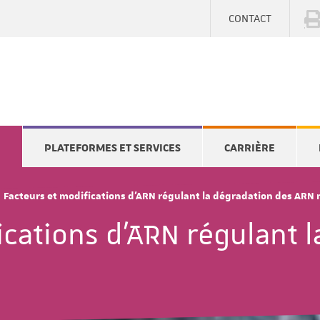
CONTACT
E
PLATEFORMES ET SERVICES
CARRIÈRE
Facteurs et modifications d'ARN régulant la dégradation des ARN
ications d'ARN régulant 