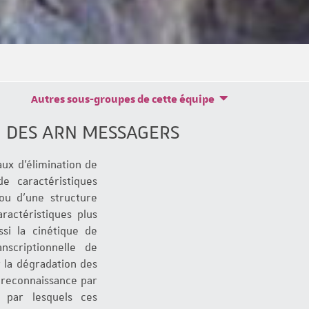
Autres sous-groupes de cette équipe
N DES ARN MESSAGERS
ux d'élimination de
de caractéristiques
ou d'une structure
ractéristiques plus
ssi la cinétique de
nscriptionnelle de
 la dégradation des
 reconnaissance par
 par lesquels ces