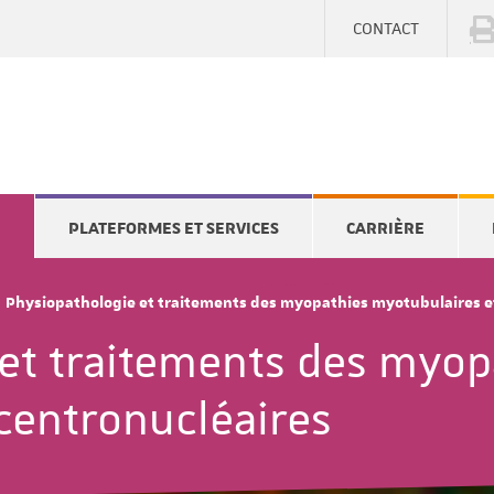
CONTACT
E
PLATEFORMES ET SERVICES
CARRIÈRE
Physiopathologie et traitements des myopathies myotubulaires e
et traitements des myop
centronucléaires