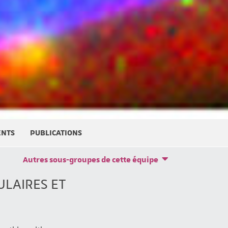
ENTS
PUBLICATIONS
Autres sous-groupes de cette équipe
ULAIRES ET