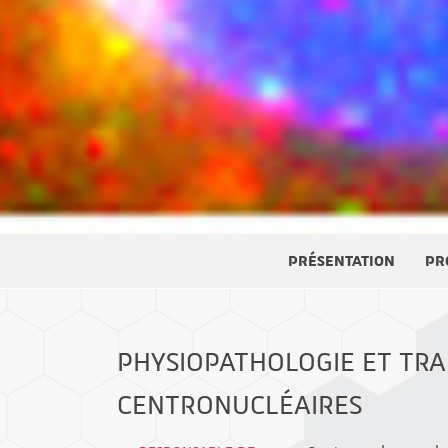
PRÉSENTATION
PR
PHYSIOPATHOLOGIE ET TR
CENTRONUCLÉAIRES