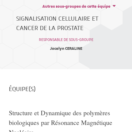
Autres sous-groupes de cette équipe
SIGNALISATION CELLULAIRE ET
CANCER DE LA PROSTATE
RESPONSABLE DE SOUS-GROUPE
Jocelyn CERALINE
ÉQUIPE(S)
Structure et Dynamique des polymères
biologiques par Résonance Magnétique