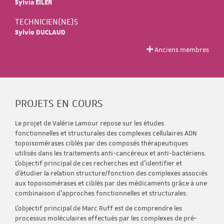
Sylvia EILER
TECHNICIEN(NE)S
Sylvie DUCLAUD
Anciens membres
PROJETS EN COURS
Le projet de Valérie Lamour repose sur les études
fonctionnelles et structurales des complexes cellulaires ADN
topoisomérases ciblés par des composés thérapeutiques
utilisés dans les traitements anti-cancéreux et anti-bactériens.
L'objectif principal de ces recherches est d'identifier et
d'étudier la relation structure/fonction des complexes associés
aux topoisomérases et ciblés par des médicaments grâce à une
combinaison d'approches fonctionnelles et structurales.
L'objectif principal de Marc Ruff est de comprendre les
processus moléculaires effectués par les complexes de pré-