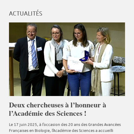
ACTUALITÉS
Deux chercheuses à l’honneur à
l’Académie des Sciences !
Le 17 juin 2025, à l’occasion des 20 ans des Grandes Avancées
Françaises en Biologie, l’Académie des Sciences a accueilli