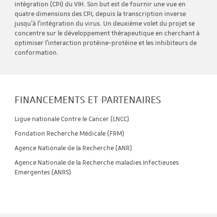
intégration (CPI) du VIH. Son but est de fournir une vue en
quatre dimensions des CPI, depuis la transcription inverse
jusqu'à l'intégration du virus. Un deuxième volet du projet se
concentre sur le développement thérapeutique en cherchant à
optimiser l'interaction protéine-protéine et les inhibiteurs de
conformation.
FINANCEMENTS ET PARTENAIRES
Ligue nationale Contre le Cancer (LNCC)
Fondation Recherche Médicale (FRM)
Agence Nationale de la Recherche (ANR)
Agence Nationale de la Recherche maladies Infectieuses
Emergentes (ANRS)