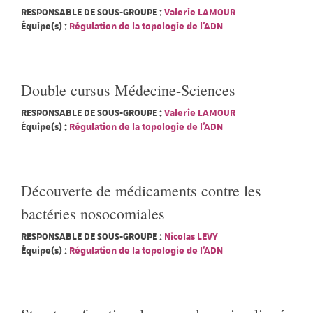
RESPONSABLE DE SOUS-GROUPE :
Valerie LAMOUR
Équipe(s) :
Régulation de la topologie de l'ADN
Double cursus Médecine-Sciences
RESPONSABLE DE SOUS-GROUPE :
Valerie LAMOUR
Équipe(s) :
Régulation de la topologie de l'ADN
Découverte de médicaments contre les
bactéries nosocomiales
RESPONSABLE DE SOUS-GROUPE :
Nicolas LEVY
Équipe(s) :
Régulation de la topologie de l'ADN