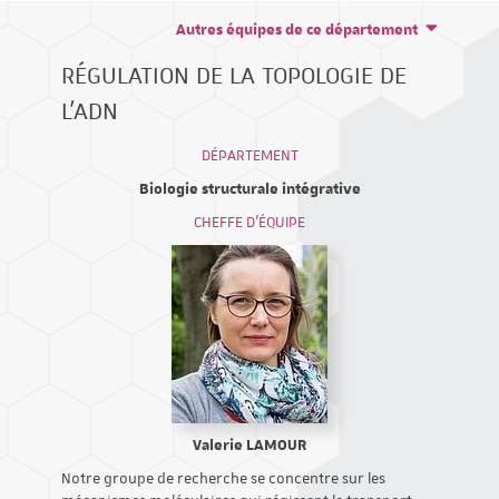
Autres équipes de ce département
RÉGULATION DE LA TOPOLOGIE DE
L'ADN
DÉPARTEMENT
Biologie structurale intégrative
CHEFFE D'ÉQUIPE
Valerie LAMOUR
Notre groupe de recherche se concentre sur les