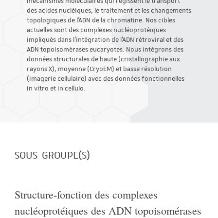
mécanismes moléculaires qui régissent le transport
des acides nucléiques, le traitement et les changements
topologiques de l'ADN de la chromatine. Nos cibles
actuelles sont des complexes nucléoprotéiques
impliqués dans l'intégration de l'ADN rétroviral et des
ADN topoisomérases eucaryotes. Nous intégrons des
données structurales de haute (cristallographie aux
rayons X), moyenne (CryoEM) et basse résolution
(imagerie cellulaire) avec des données fonctionnelles
in vitro et in cellulo.
SOUS-GROUPE(S)
Structure-fonction des complexes
nucléoprotéiques des ADN topoisomérases