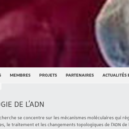
S
MEMBRES
PROJETS
PARTENAIRES
ACTUALITÉS
GIE DE L'ADN
cherche se concentre sur les mécanismes moléculaires qui régi
es, le traitement et les changements topologiques de l'ADN de