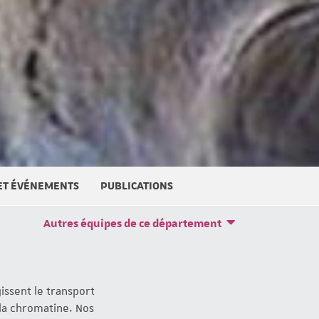
 ET ÉVÉNEMENTS
PUBLICATIONS
Autres équipes de ce département
ssent le transport
 la chromatine. Nos