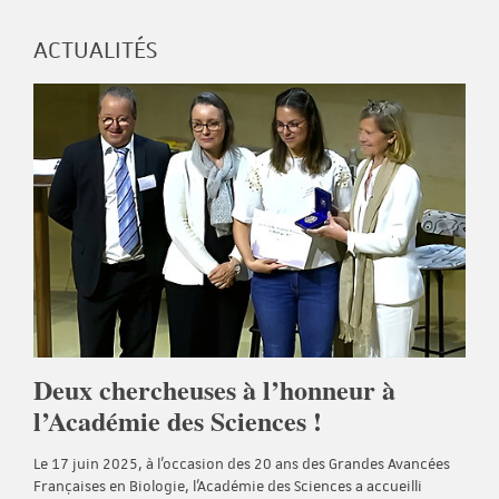
ACTUALITÉS
Deux chercheuses à l’honneur à
l’Académie des Sciences !
Le 17 juin 2025, à l’occasion des 20 ans des Grandes Avancées
Françaises en Biologie, l’Académie des Sciences a accueilli