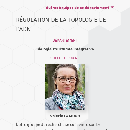
Autres équipes de ce département
RÉGULATION DE LA TOPOLOGIE DE
L'ADN
DÉPARTEMENT
Biologie structurale intégrative
CHEFFE D'ÉQUIPE
Valerie LAMOUR
Notre groupe de recherche se concentre sur les