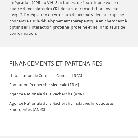
intégration (CPI) du VIH. Son but est de fournir une vue en
quatre dimensions des CPI, depuis la transcription inverse
jusqu'à l'intégration du virus. Un deuxième volet du projet se
concentre sur le développement thérapeutique en cherchant à
optimiser l'interaction protéine-protéine et les inhibiteurs de
conformation.
FINANCEMENTS ET PARTENAIRES
Ligue nationale Contre le Cancer (LNCC)
Fondation Recherche Médicale (FRM)
Agence Nationale de la Recherche (ANR)
Agence Nationale de la Recherche maladies Infectieuses
Emergentes (ANRS)