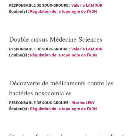
RESPONSABLE DE SOUS-GROUPE :
Valerie LAMOUR
Équipe(s) :
Régulation de la topologie de l'ADN
Double cursus Médecine-Sciences
RESPONSABLE DE SOUS-GROUPE :
Valerie LAMOUR
Équipe(s) :
Régulation de la topologie de l'ADN
Découverte de médicaments contre les
bactéries nosocomiales
RESPONSABLE DE SOUS-GROUPE :
Nicolas LEVY
Équipe(s) :
Régulation de la topologie de l'ADN