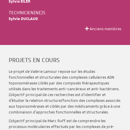
Sylvia EILER
TECHNICIEN(NE)S
Sylvie DUCLAUD
Anciens membres
PROJETS EN COURS
Le projet de Valérie Lamour repose sur les études
fonctionnelles et structurales des complexes cellulaires ADN
topoisomérases ciblés par des composés thérapeutiques
utilisés dans les traitements anti-cancéreux et anti-bactériens.
L'objectif principal de ces recherches est d'identifier et
d'étudier la relation structure/fonction des complexes associés
aux topoisomérases et ciblés par des médicaments grâce à une
combinaison d'approches fonctionnelles et structurales.
L'objectif principal de Marc Ruff est de comprendre les
processus moléculaires effectués par les complexes de pré-