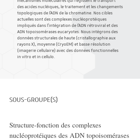
mécanismes moléculaires qui régissent le transport
des acides nucléiques, le traitement et les changements
topologiques de l'ADN de la chromatine. Nos cibles
actuelles sont des complexes nucléoprotéiques
impliqués dans l'intégration de l'ADN rétroviral et des
ADN topoisomérases eucaryotes. Nous intégrons des
données structurales de haute (cristallographie aux
rayons X), moyenne (CryoEM) et basse résolution
(imagerie cellulaire) avec des données fonctionnelles
in vitro et in cellulo.
SOUS-GROUPE(S)
Structure-fonction des complexes
nucléoprotéiques des ADN topoisomérases