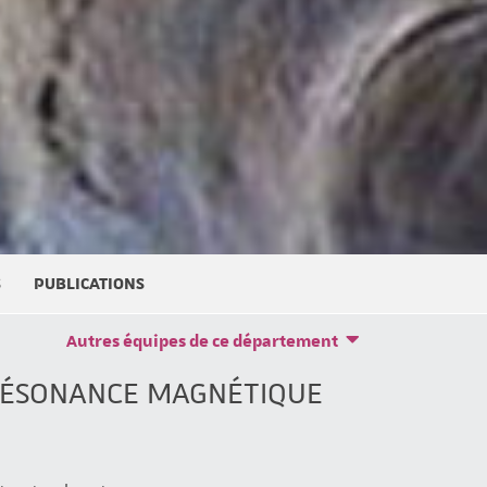
S
PUBLICATIONS
Autres équipes de ce département
 RÉSONANCE MAGNÉTIQUE