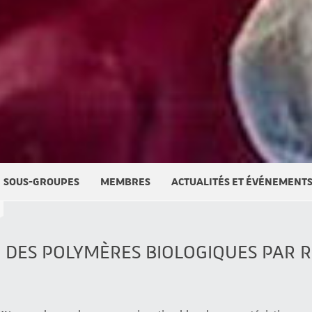
SOUS-GROUPES
MEMBRES
ACTUALITÉS ET ÉVÉNEMENT
 DES POLYMÈRES BIOLOGIQUES PAR