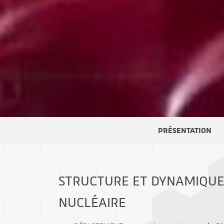
PRÉSENTATION
STRUCTURE ET DYNAMIQUE
NUCLÉAIRE