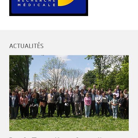
ACTUALITÉS