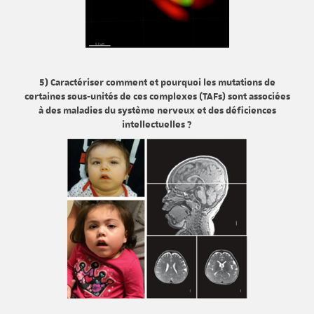
5) Caractériser comment et pourquoi les mutations de
certaines sous-unités de ces complexes (TAFs) sont associées
à des maladies du système nerveux et des déficiences
intellectuelles ?