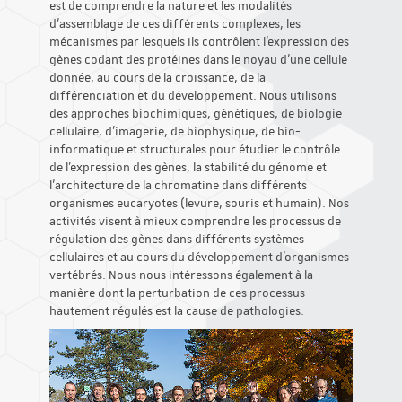
est de comprendre la nature et les modalités
d'assemblage de ces différents complexes, les
mécanismes par lesquels ils contrôlent l’expression des
gènes codant des protéines dans le noyau d'une cellule
donnée, au cours de la croissance, de la
différenciation et du développement. Nous utilisons
des approches biochimiques, génétiques, de biologie
cellulaire, d’imagerie, de biophysique, de bio-
informatique et structurales pour étudier le contrôle
de l'expression des gènes, la stabilité du génome et
l'architecture de la chromatine dans différents
organismes eucaryotes (levure, souris et humain). Nos
activités visent à mieux comprendre les processus de
régulation des gènes dans différents systèmes
cellulaires et au cours du développement d'organismes
vertébrés. Nous nous intéressons également à la
manière dont la perturbation de ces processus
hautement régulés est la cause de pathologies.