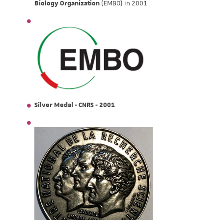
Biology Organization
(EMBO) in 2001
Silver Medal - CNRS - 2001