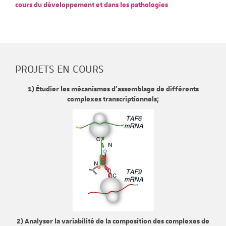
cours du développement et dans les pathologies
PROJETS EN COURS
1) Étudier les mécanismes d'assemblage de différents
complexes transcriptionnels;
2) Analyser la variabilité de la composition des complexes de