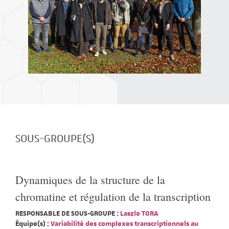
SOUS-GROUPE(S)
Dynamiques de la structure de la
chromatine et régulation de la transcription
RESPONSABLE DE SOUS-GROUPE :
Laszlo TORA
Équipe(s) :
Variabilité des complexes transcriptionnels au