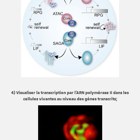
4) Visualiser la transcription par l'ARN polymérase II dans les
cellules vivantes au niveau des gènes transcrits;