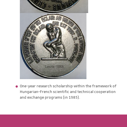
One-year research scholarship within the framework of
Hungarian-French scientific and technical cooperation
and exchange programs (in 1985).