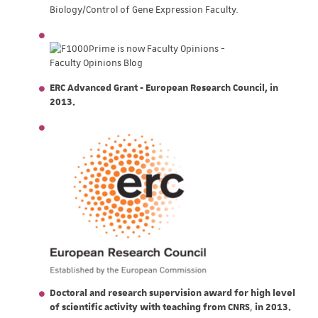
Biology/Control of Gene Expression Faculty.
ERC Advanced Grant - European Research Council, in
2013.
Doctoral and research supervision award for high level
of scientific activity with teaching from CNRS
,
in 2013.