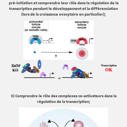
pré-initiation et comprendre leur rôle dans la régulation de la
transcription pendant le développement et la différenciation
(lors de la croissance ovocytaire en particulier);
3) Comprendre le rôle des complexes co-activateurs dans la
régulation de la transcription;