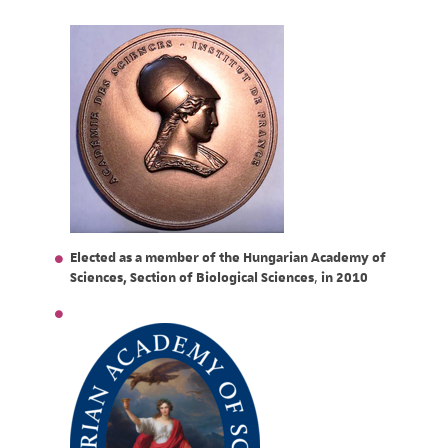
Elected as a member of the Hungarian Academy of
Sciences, Section of Biological Sciences
,
in 2010