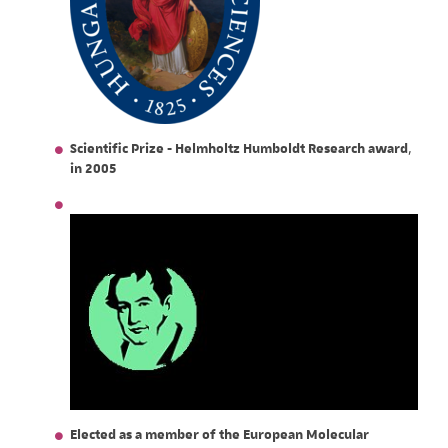
Scientific Prize - Helmholtz Humboldt Research award
,
in 2005
Elected as a member of the European Molecular