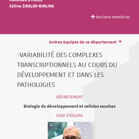
Matthieu STIERLE
Céline ZIEGLER-BIRLING
Anciens membres
Autres équipes de ce département
-VARIABILITÉ DES COMPLEXES
TRANSCRIPTIONNELS AU COURS DU
DÉVELOPPEMENT ET DANS LES
PATHOLOGIES
DÉPARTEMENT
Biologie du développement et cellules souches
CHEF D'ÉQUIPE