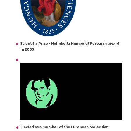
Scientific Prize - Helmholtz Humboldt Research award
,
in 2005
Elected as a member of the European Molecular