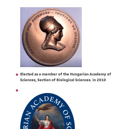
Elected as a member of the Hungarian Academy of
Sciences, Section of Biological Sciences
,
in 2010