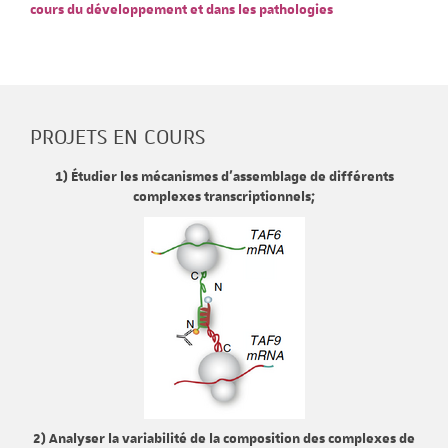
cours du développement et dans les pathologies
PROJETS EN COURS
1) Étudier les mécanismes d'assemblage de différents
complexes transcriptionnels;
2) Analyser la variabilité de la composition des complexes de