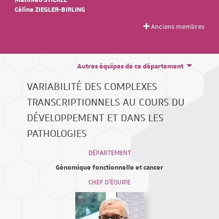
Matthieu STIERLE
Céline ZIEGLER-BIRLING
Anciens membres
Autres équipes de ce département
VARIABILITÉ DES COMPLEXES
TRANSCRIPTIONNELS AU COURS DU
DÉVELOPPEMENT ET DANS LES
PATHOLOGIES
DÉPARTEMENT
Génomique fonctionnelle et cancer
CHEF D'ÉQUIPE