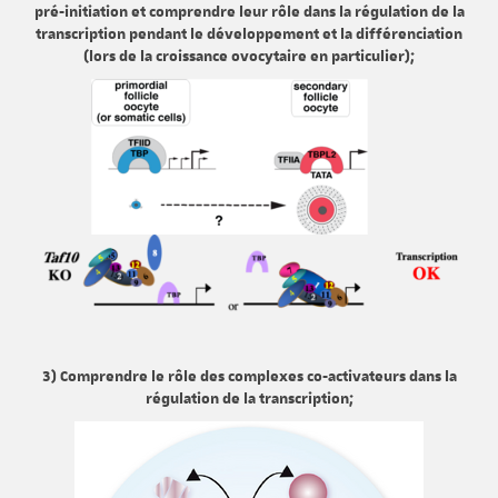
pré-initiation et comprendre leur rôle dans la régulation de la
transcription pendant le développement et la différenciation
(lors de la croissance ovocytaire en particulier);
3) Comprendre le rôle des complexes co-activateurs dans la
régulation de la transcription;