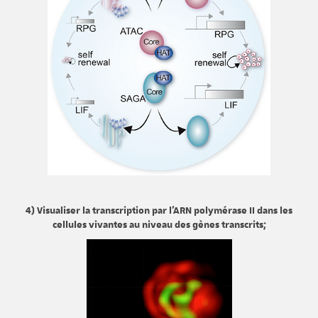
4) Visualiser la transcription par l'ARN polymérase II dans les
cellules vivantes au niveau des gènes transcrits;