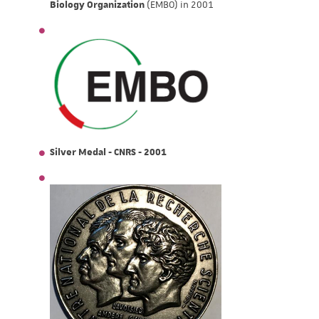
Biology Organization
(EMBO) in 2001
Silver Medal - CNRS - 2001