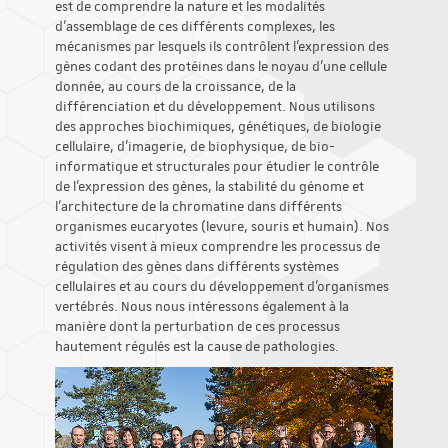
est de comprendre la nature et les modalités
d'assemblage de ces différents complexes, les
mécanismes par lesquels ils contrôlent l’expression des
gènes codant des protéines dans le noyau d'une cellule
donnée, au cours de la croissance, de la
différenciation et du développement. Nous utilisons
des approches biochimiques, génétiques, de biologie
cellulaire, d’imagerie, de biophysique, de bio-
informatique et structurales pour étudier le contrôle
de l'expression des gènes, la stabilité du génome et
l'architecture de la chromatine dans différents
organismes eucaryotes (levure, souris et humain). Nos
activités visent à mieux comprendre les processus de
régulation des gènes dans différents systèmes
cellulaires et au cours du développement d'organismes
vertébrés. Nous nous intéressons également à la
manière dont la perturbation de ces processus
hautement régulés est la cause de pathologies.