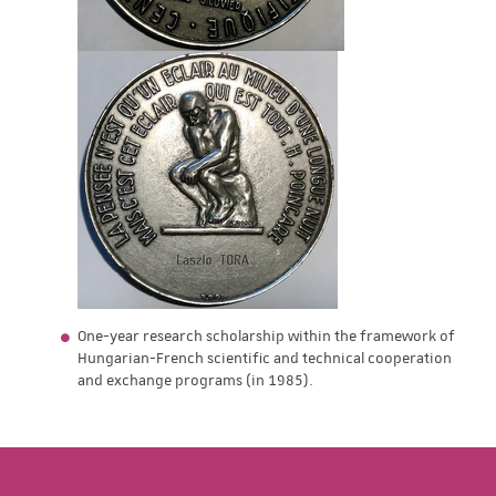
One-year research scholarship within the framework of
Hungarian-French scientific and technical cooperation
and exchange programs (in 1985).