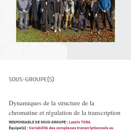
SOUS-GROUPE(S)
Dynamiques de la structure de la
chromatine et régulation de la transcription
RESPONSABLE DE SOUS-GROUPE :
Laszlo TORA
Équipe(s) :
Variabilité des complexes transcriptionnels au