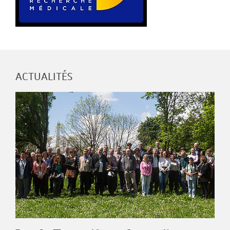
ACTUALITÉS