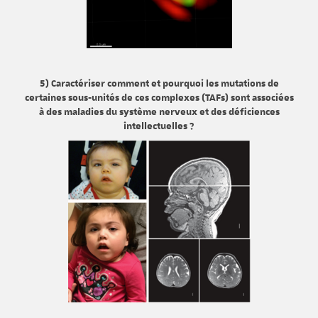
5) Caractériser comment et pourquoi les mutations de
certaines sous-unités de ces complexes (TAFs) sont associées
à des maladies du système nerveux et des déficiences
intellectuelles ?