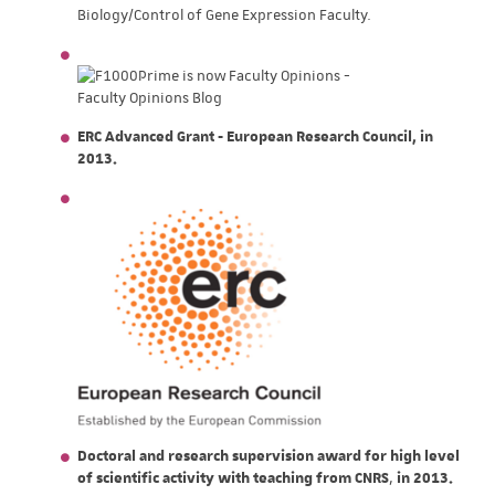
Biology/Control of Gene Expression Faculty.
ERC Advanced Grant - European Research Council, in
2013.
Doctoral and research supervision award for high level
of scientific activity with teaching from CNRS
,
in 2013.