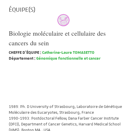
ÉQUIPE(S)
Biologie moléculaire et cellulaire des
cancers du sein
CHEFFE D'ÉQUIPE :
Catherine-Laure TOMASETTO
Département :
Génomique fonctionnelle et cancer
1989: Ph. D University of Strasbourg, Laboratoire de Génétique
Moléculaire des Eucaryotes, Strasbourg, France
1990-1993: Postdoctoral Fellow, Dana Farber Cancer Institute
(DFCI), Department of Cancer Genetics, Harvard Medical School
(HMS), Boston MA., USA.