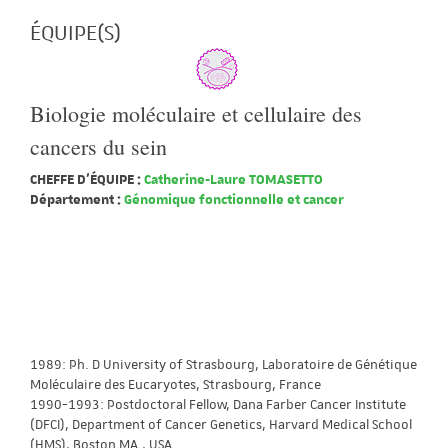
ÉQUIPE(S)
Biologie moléculaire et cellulaire des
cancers du sein
CHEFFE D'ÉQUIPE :
Catherine-Laure TOMASETTO
Département :
Génomique fonctionnelle et cancer
1989: Ph. D University of Strasbourg, Laboratoire de Génétique
Moléculaire des Eucaryotes, Strasbourg, France
1990-1993: Postdoctoral Fellow, Dana Farber Cancer Institute
(DFCI), Department of Cancer Genetics, Harvard Medical School
(HMS), Boston MA., USA.