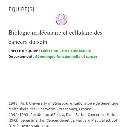
ÉQUIPE(S)
Biologie moléculaire et cellulaire des
cancers du sein
CHEFFE D'ÉQUIPE :
Catherine-Laure TOMASETTO
Département :
Génomique fonctionnelle et cancer
1989: Ph. D University of Strasbourg, Laboratoire de Génétique
Moléculaire des Eucaryotes, Strasbourg, France
1990-1993: Postdoctoral Fellow, Dana Farber Cancer Institute
(DFCI), Department of Cancer Genetics, Harvard Medical School
(HMS), Boston MA., USA.