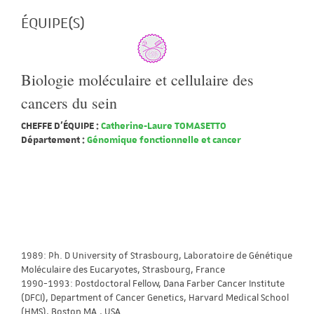
ÉQUIPE(S)
Biologie moléculaire et cellulaire des
cancers du sein
CHEFFE D'ÉQUIPE :
Catherine-Laure TOMASETTO
Département :
Génomique fonctionnelle et cancer
1989: Ph. D University of Strasbourg, Laboratoire de Génétique
Moléculaire des Eucaryotes, Strasbourg, France
1990-1993: Postdoctoral Fellow, Dana Farber Cancer Institute
(DFCI), Department of Cancer Genetics, Harvard Medical School
(HMS), Boston MA., USA.