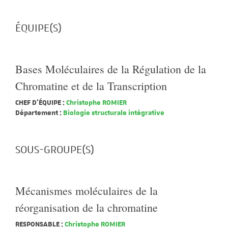
ÉQUIPE(S)
Bases Moléculaires de la Régulation de la
Chromatine et de la Transcription
CHEF D'ÉQUIPE :
Christophe ROMIER
Département :
Biologie structurale intégrative
SOUS-GROUPE(S)
Mécanismes moléculaires de la
réorganisation de la chromatine
RESPONSABLE :
Christophe ROMIER