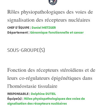
Rôles physiopathologiques des voies de
signalisation des récepteurs nucléaires
CHEF D'ÉQUIPE :
Daniel METZGER
Département :
Génomique fonctionnelle et cancer
SOUS-GROUPE(S)
Fonction des récepteurs stéroïdiens et de
leurs co-régulateurs épigénétiques dans
l'homéostasie tissulaire
RESPONSABLE :
Delphine DUTEIL
Équipe(s) :
Rôles physiopathologiques des voies de
signalisation des récepteurs nucléaires