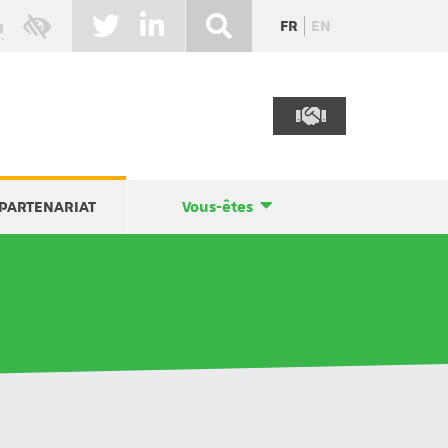
FR
EN
PARTENARIAT
Vous-êtes