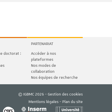
PARTENARIAT
 doctorat :
Accéder à nos
plateformes
ses
Nos modes de
collaboration
Nos équipes de recherche
© IGBMC 2026 -
Gestion des cookies
Mentions légales
-
Plan du site