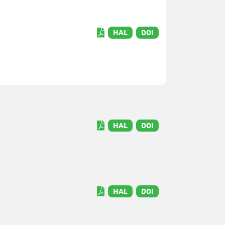
HAL
DOI
HAL
DOI
HAL
DOI