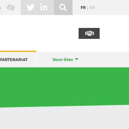
FR
EN
PARTENARIAT
Vous-êtes