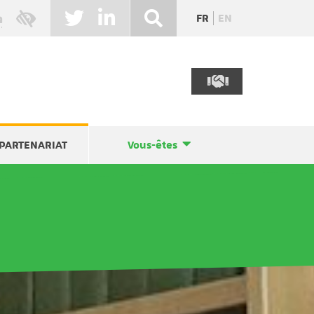
FR
EN
PARTENARIAT
Vous-êtes