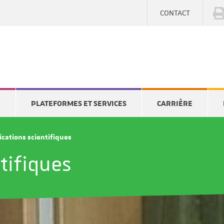
CONTACT
E
PLATEFORMES ET SERVICES
CARRIÈRE
ications scientifiques
tifiques