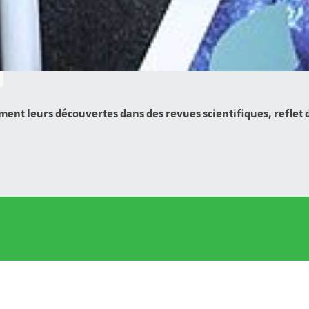
ment leurs découvertes dans des revues scientifiques, reflet