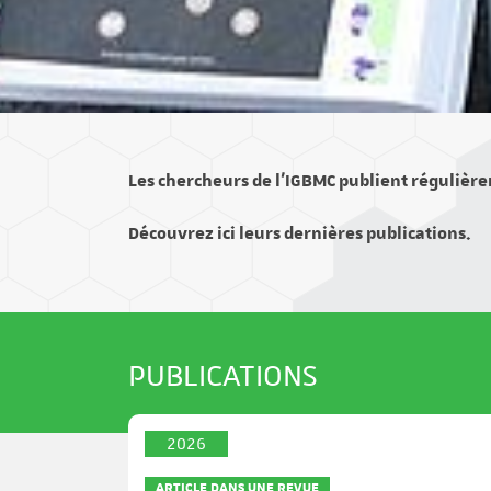
Les chercheurs de l’IGBMC publient régulière
Découvrez ici leurs dernières publications.
PUBLICATIONS
2026
ARTICLE DANS UNE REVUE