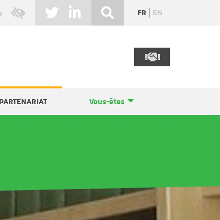
FR
EN
PARTENARIAT
Vous-êtes