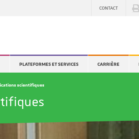
CONTACT
E
PLATEFORMES ET SERVICES
CARRIÈRE
ications scientifiques
tifiques