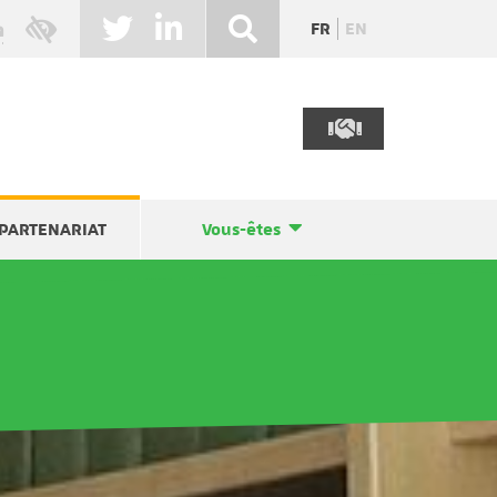
FR
EN
PARTENARIAT
Vous-êtes