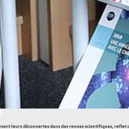
ment leurs découvertes dans des revues scientifiques, reflet