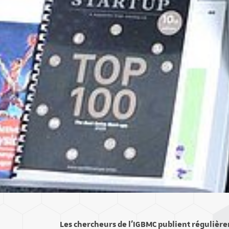
Les chercheurs de l’IGBMC publient régulière