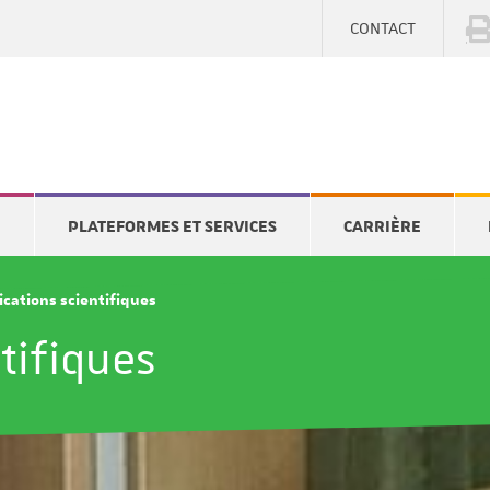
CONTACT
E
PLATEFORMES ET SERVICES
CARRIÈRE
ications scientifiques
tifiques