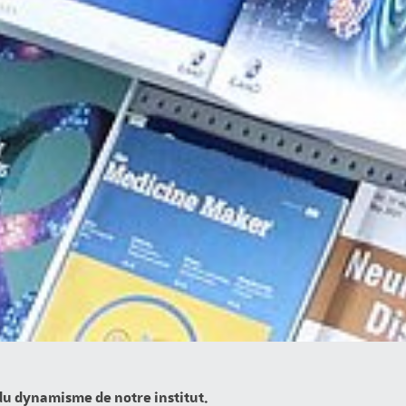
 du dynamisme de notre institut.