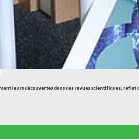
ment leurs découvertes dans des revues scientifiques, reflet