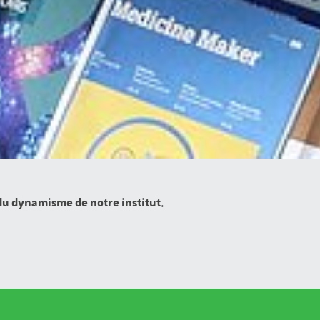
 du dynamisme de notre institut.