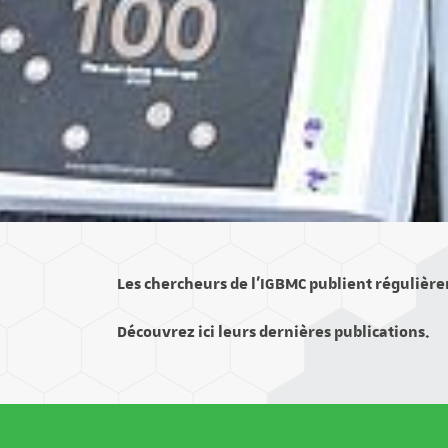
Les chercheurs de l’IGBMC publient régulière
Découvrez ici leurs dernières publications.