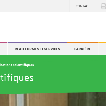
CONTACT
E
PLATEFORMES ET SERVICES
CARRIÈRE
ications scientifiques
tifiques