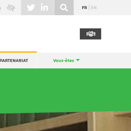
FR
EN
PARTENARIAT
Vous-êtes