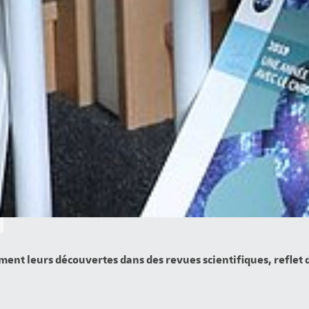
ment leurs découvertes dans des revues scientifiques, reflet