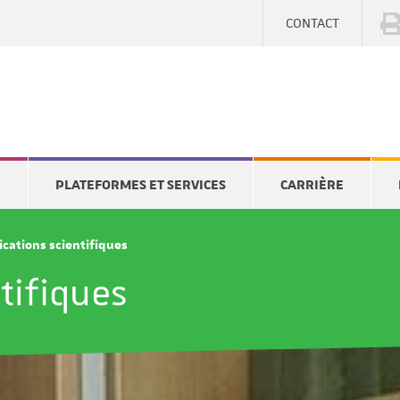
CONTACT
E
PLATEFORMES ET SERVICES
CARRIÈRE
ications scientifiques
tifiques