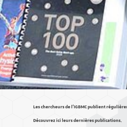
Les chercheurs de l’IGBMC publient régulière
Découvrez ici leurs dernières publications.