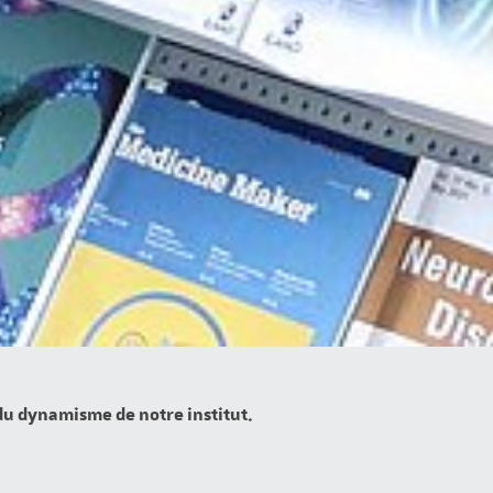
 du dynamisme de notre institut.