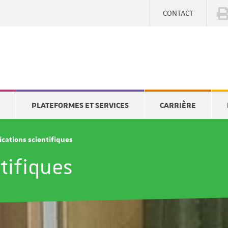
CONTACT
E
PLATEFORMES ET SERVICES
CARRIÈRE
ications scientifiques
tifiques