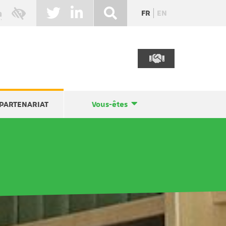
FR
EN
PARTENARIAT
Vous-êtes