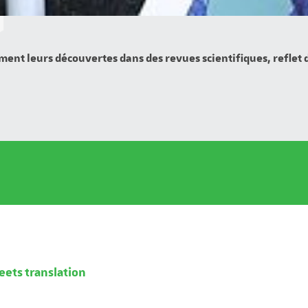
ment leurs découvertes dans des revues scientifiques, reflet
eets translation