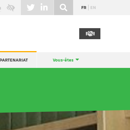
FR
EN
PARTENARIAT
Vous-êtes