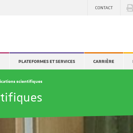
CONTACT
E
PLATEFORMES ET SERVICES
CARRIÈRE
ications scientifiques
tifiques