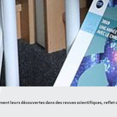
ment leurs découvertes dans des revues scientifiques, reflet