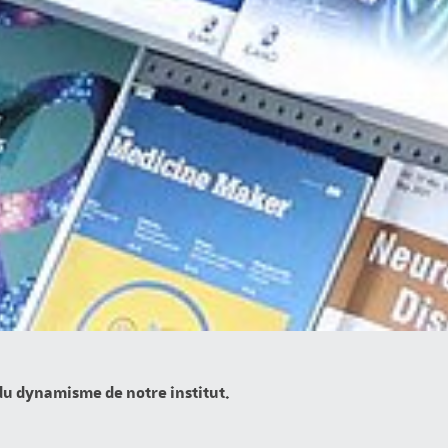
 du dynamisme de notre institut.