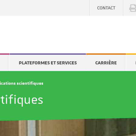
CONTACT
E
PLATEFORMES ET SERVICES
CARRIÈRE
ications scientifiques
tifiques