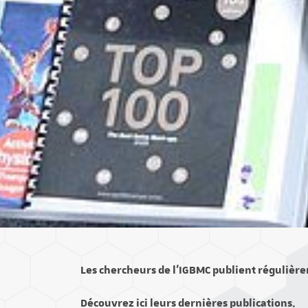
Les chercheurs de l’IGBMC publient régulière
Découvrez ici leurs dernières publications.