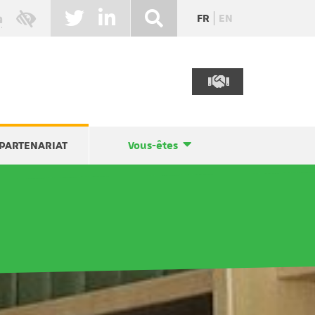
FR
EN
PARTENARIAT
Vous-êtes