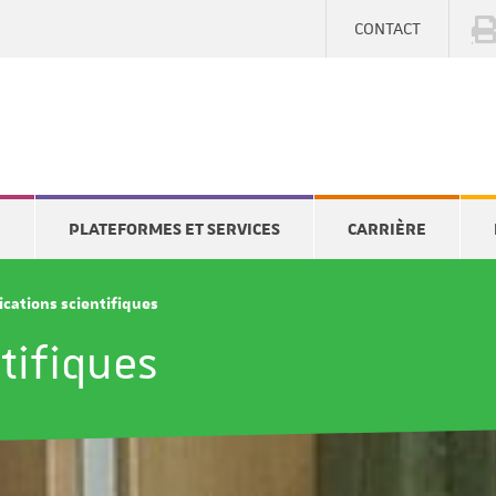
CONTACT
E
PLATEFORMES ET SERVICES
CARRIÈRE
ications scientifiques
tifiques