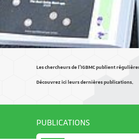
Les chercheurs de l’IGBMC publient régulière
Découvrez ici leurs dernières publications.
PUBLICATIONS