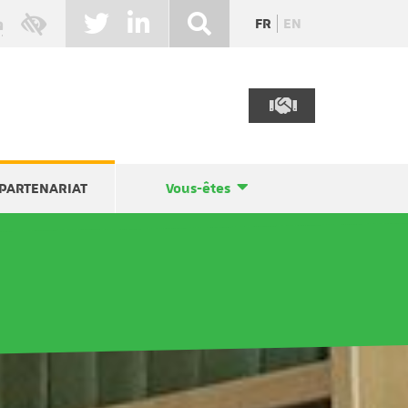
FR
EN
PARTENARIAT
Vous-êtes