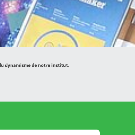
 du dynamisme de notre institut.