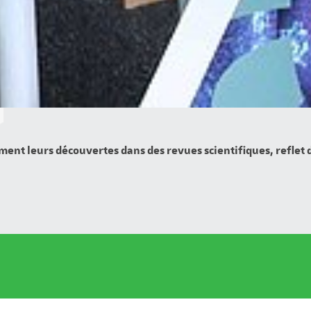
ment leurs découvertes dans des revues scientifiques, reflet