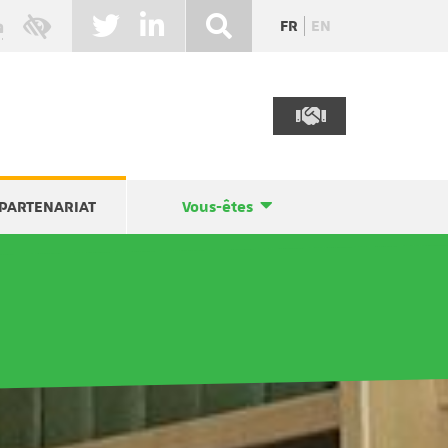
FR
EN
PARTENARIAT
Vous-êtes