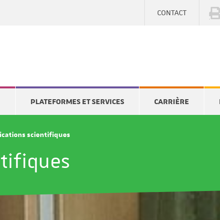
CONTACT
E
PLATEFORMES ET SERVICES
CARRIÈRE
ications scientifiques
tifiques