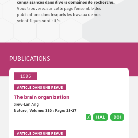
connaissances dans divers domaines de recherche.
Vous trouverez sur cette page l'ensemble des
publications dans lesquels les travaux de nos
scientifiques sont cités.
PUBLICATIONS
1996
ARTICLE DANS UNE REVUE
The brain organization
Siew-Lan Ang
Nature ; Volume: 380 ; Page: 25-27
HAL
DOI
ARTICLE DANS UNE REVUE