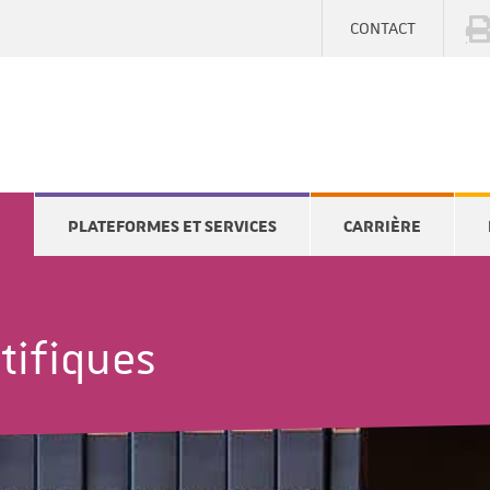
CONTACT
E
PLATEFORMES ET SERVICES
CARRIÈRE
tifiques