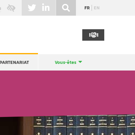
FR
EN
PARTENARIAT
Vous-êtes