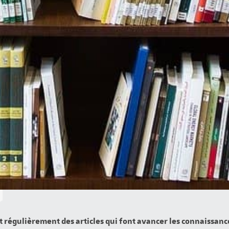
t régulièrement des articles qui font avancer les connaissan