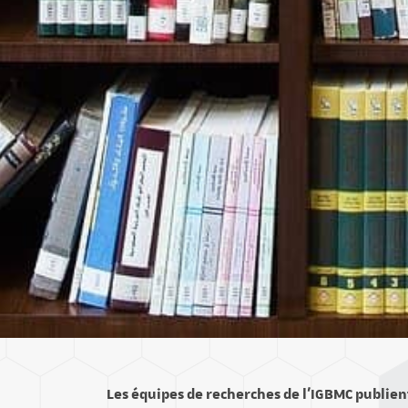
Les équipes de recherches de l'IGBMC publien