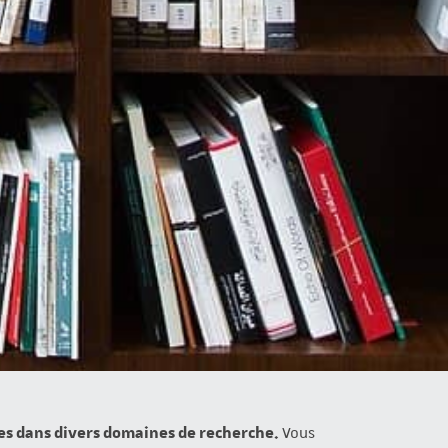
ces dans divers domaines de recherche.
Vous