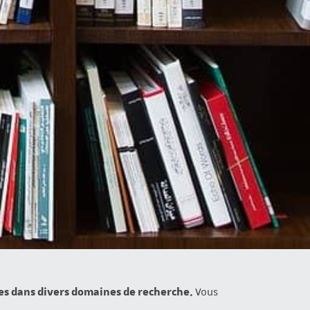
ces dans divers domaines de recherche.
Vous
.