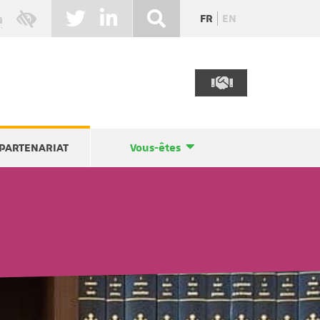
FR
EN
PARTENARIAT
Vous-êtes