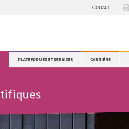
CONTACT
E
PLATEFORMES ET SERVICES
CARRIÈRE
tifiques