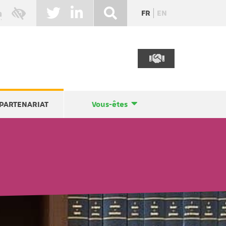
FR
EN
PARTENARIAT
Vous-êtes