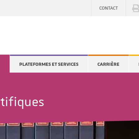
CONTACT
E
PLATEFORMES ET SERVICES
CARRIÈRE
tifiques