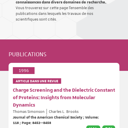
connaissances dans divers domaines de recherche.
Vous trouverez sur cette page l'ensemble des
publications dans lesquels les travaux de nos
scientifiques sont cités.
PUBLICATIONS
1996
ARTICLE DANS UNE REVUE
Charge Screening and the Dielectric Constant
of Proteins: Insights from Molecular
Dynamics
Thomas Simonson
Charles L. Brooks
Journal of the American Chemical Society ; Volume:
118 ; Page: 8452--8458