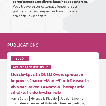
connaissances dans divers domaines de recherche.
Vous trouverez sur cette page l'ensemble des
publications dans lesquels les travaux de nos
scientifiques sont cités.
PUBLICATIONS
2026
ARTICLE DANS UNE REVUE
Muscle-Specific DNM2 Overexpression
Improves Charcot–Marie–Tooth Disease In
Vivo and Reveals a Narrow Therapeutic
Window in Skeletal Muscle
Marie Goret
Gwenaelle Piccolo
Jocelyn Laporte
International Journal of Molecular Sciences ; Volume: