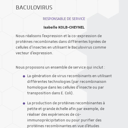
BACULOVIRUS
RESPONSABLE DE SERVICE
Isabelle KOLB-CHEYNEL
Nous réalisons l’expression et la co-expression de
protéines recombinates dans différentes lignées de
cellules d’insectes en utilisant le Baculovirus comme
vecteur d’expression.
Nous proposons un ensemble de service qui inclut :
La génération de virus recombinants en utilisant
différentes technologies (par recombinaison
homologue dans les cellules d’insecte ou par
transposition dans E. Coli).
La production de protéines recombinantes à
petite et grande échelle afin par exemple, de
réaliser des expériences de co-
immunoprécipitation ou pour purifier des
protéines recombinantes en vue d’études