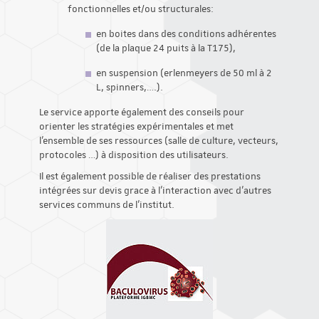
fonctionnelles et/ou structurales:
en boites dans des conditions adhérentes
(de la plaque 24 puits à la T175),
en suspension (erlenmeyers de 50 ml à 2
L, spinners,….).
Le service apporte également des conseils pour
orienter les stratégies expérimentales et met
l’ensemble de ses ressources (salle de culture, vecteurs,
protocoles …) à disposition des utilisateurs.
Il est également possible de réaliser des prestations
intégrées sur devis grace à l'interaction avec d'autres
services communs de l'institut.