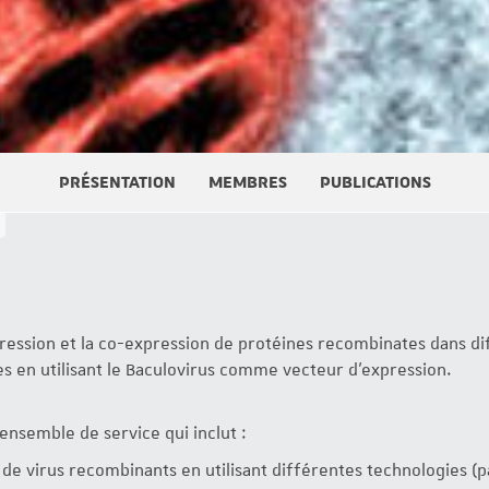
PRÉSENTATION
MEMBRES
PUBLICATIONS
pression et la co-expression de protéines recombinates dans di
tes en utilisant le Baculovirus comme vecteur d’expression.
nsemble de service qui inclut :
 de virus recombinants en utilisant différentes technologies (