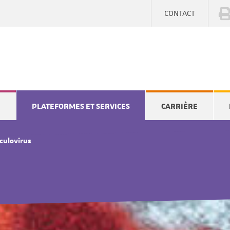
CONTACT
E
PLATEFORMES ET SERVICES
CARRIÈRE
culovirus