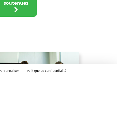
soutenues
Personnaliser
Politique de confidentialité