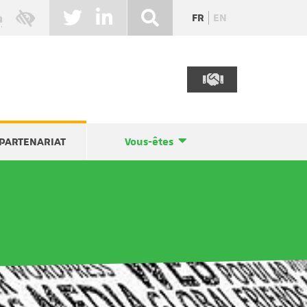
FR
EN
PARTENARIAT
Vous-êtes