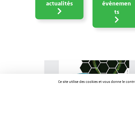
actualités
évènemen
ts
Ce site utilise des cookies et vous donne le cont