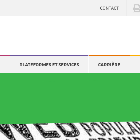
CONTACT
E
PLATEFORMES ET SERVICES
CARRIÈRE