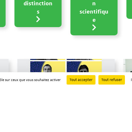
distinction
n
s
scientifiqu
e
Tout accepter
Tout refuser
rôle sur ceux que vous souhaitez activer