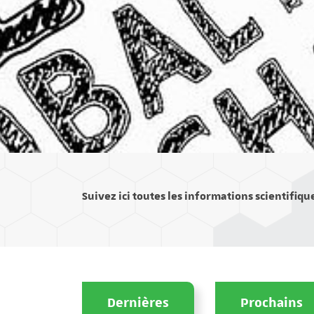
Suivez ici toutes les informations scientifiqu
Dernières
Prochains