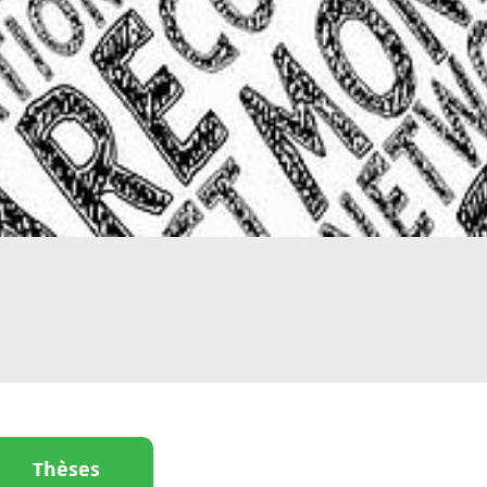
Thèses