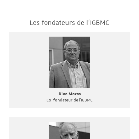
Les fondateurs de l'IGBMC
Dino Moras
Co-fondateur de l'IGBMC