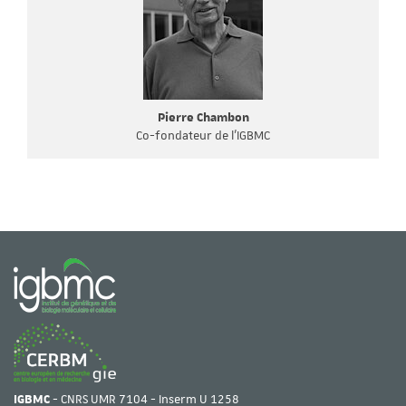
Pierre Chambon
Co-fondateur de l'IGBMC
IGBMC
- CNRS UMR 7104 - Inserm U 1258