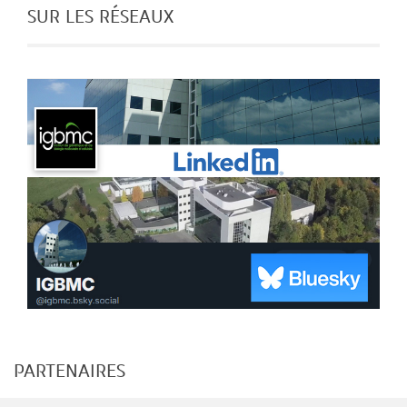
SUR LES RÉSEAUX
PARTENAIRES