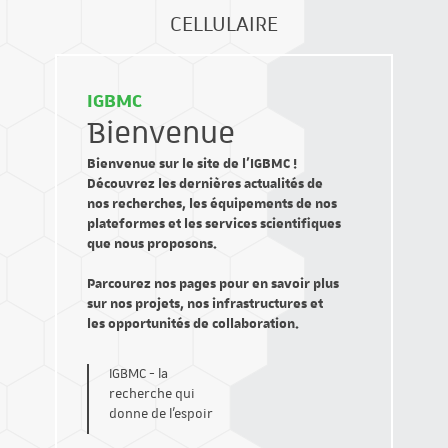
CELLULAIRE
IGBMC
Bienvenue
Bienvenue sur le site de l’IGBMC !
Découvrez les dernières actualités de
nos recherches, les équipements de nos
plateformes et les services scientifiques
que nous proposons.
Parcourez nos pages pour en savoir plus
sur nos projets, nos infrastructures et
les opportunités de collaboration.
IGBMC - la
recherche qui
donne de l'espoir