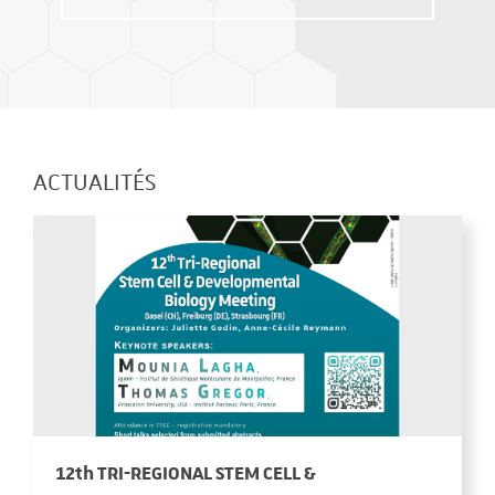
ACTUALITÉS
12th TRI-REGIONAL STEM CELL &