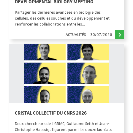
DEVELOPMENTAL BIOLOGY MEETING
Partager les dernières avancées en biologie des
cellules, des cellules souches et du développement et
renforcer les collaborations entre les…
ACTUALITÉS
30/07/2026
CRISTAL COLLECTIF DU CNRS 2026
Deux chercheurs de l’IGBMC, Guillaume Seith et Jean-
Christophe Haessig, figurent parmi les douze lauréats