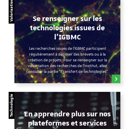
Valorisation
Se renseigner sur les
technologies issues de
l'IGBMC
Les recherches issues de l'IGBMC participent
régulièrement à déposer des brevets ou à la
création de projets. Pour se renseigner sur la
valorisation des recherches de l'institut, allez
consulter la partie "Transfert de technologies".
Technologie
En apprendre plus sur nos
plateformes et services