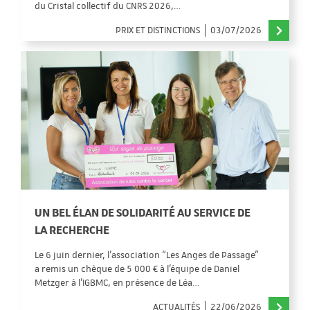
du Cristal collectif du CNRS 2026,…
PRIX ET DISTINCTIONS
03/07/2026
UN BEL ÉLAN DE SOLIDARITÉ AU SERVICE DE
LA RECHERCHE
Le 6 juin dernier, l’association “Les Anges de Passage”
a remis un chèque de 5 000 € à l’équipe de Daniel
Metzger à l’IGBMC, en présence de Léa…
ACTUALITÉS
22/06/2026