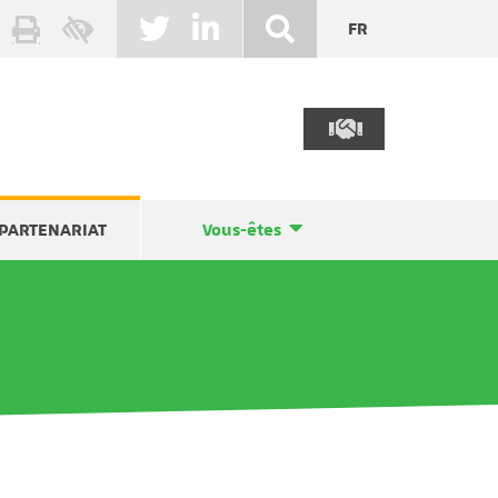
FR
PARTENARIAT
Vous-êtes