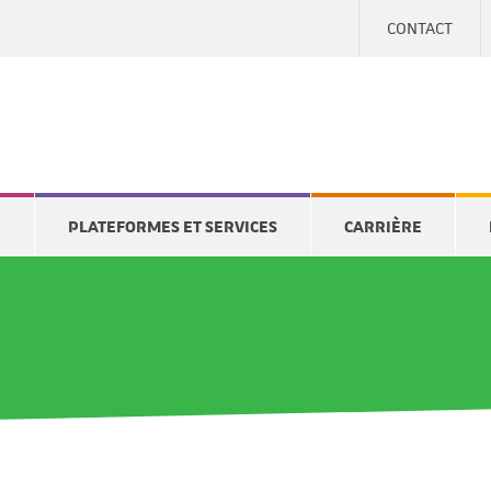
CONTACT
E
PLATEFORMES ET SERVICES
CARRIÈRE