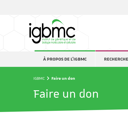
Panneau de gestion des cookies
À PROPOS DE L'IGBMC
RECHERCH
IGBMC
Faire un don
Faire un don